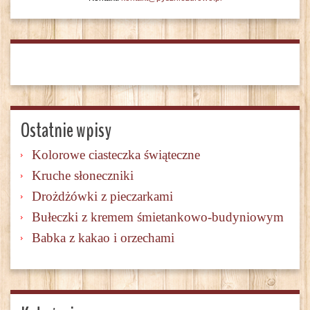
Ostatnie wpisy
Kolorowe ciasteczka świąteczne
Kruche słoneczniki
Drożdżówki z pieczarkami
Bułeczki z kremem śmietankowo-budyniowym
Babka z kakao i orzechami