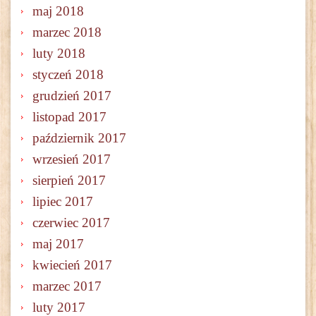
maj 2018
marzec 2018
luty 2018
styczeń 2018
grudzień 2017
listopad 2017
październik 2017
wrzesień 2017
sierpień 2017
lipiec 2017
czerwiec 2017
maj 2017
kwiecień 2017
marzec 2017
luty 2017