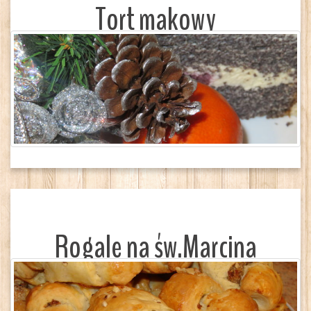
Tort makowy
Rogale na św.Marcina