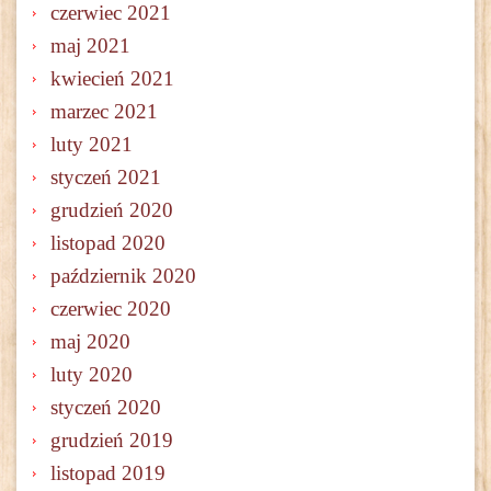
czerwiec 2021
maj 2021
kwiecień 2021
marzec 2021
luty 2021
styczeń 2021
grudzień 2020
listopad 2020
październik 2020
czerwiec 2020
maj 2020
luty 2020
styczeń 2020
grudzień 2019
listopad 2019