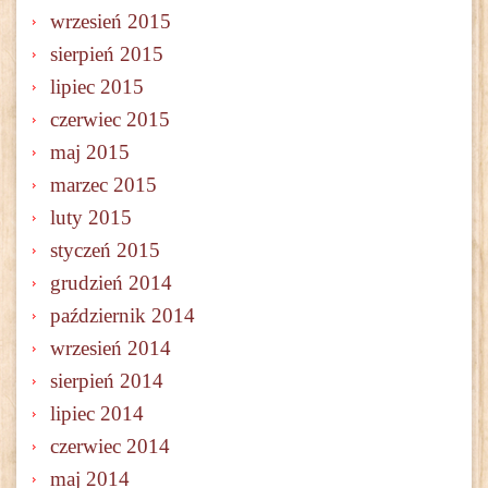
wrzesień 2015
sierpień 2015
lipiec 2015
czerwiec 2015
maj 2015
marzec 2015
luty 2015
styczeń 2015
grudzień 2014
październik 2014
wrzesień 2014
sierpień 2014
lipiec 2014
czerwiec 2014
maj 2014