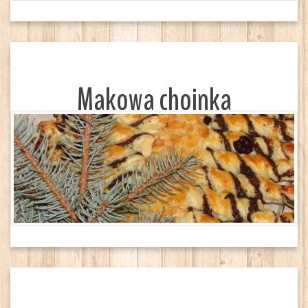
Makowa choinka