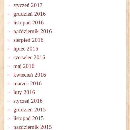
styczeń 2017
grudzień 2016
listopad 2016
październik 2016
sierpień 2016
lipiec 2016
czerwiec 2016
maj 2016
kwiecień 2016
marzec 2016
luty 2016
styczeń 2016
grudzień 2015
listopad 2015
październik 2015