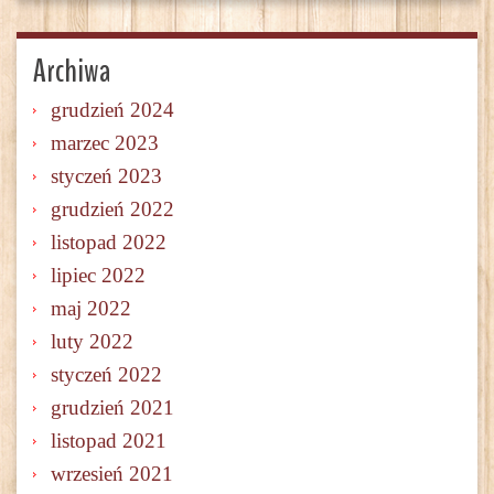
Archiwa
grudzień 2024
marzec 2023
styczeń 2023
grudzień 2022
listopad 2022
lipiec 2022
maj 2022
luty 2022
styczeń 2022
grudzień 2021
listopad 2021
wrzesień 2021