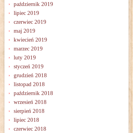
październik 2019
lipiec 2019
czerwiec 2019
maj 2019
kwiecień 2019
marzec 2019
luty 2019
styczeń 2019
grudzień 2018
listopad 2018
październik 2018
wrzesień 2018
sierpień 2018
lipiec 2018
czerwiec 2018