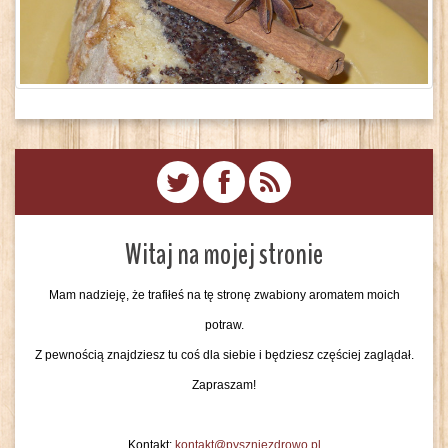
Witaj na mojej stronie
Mam nadzieję, że trafiłeś na tę stronę zwabiony aromatem moich
potraw.
Z pewnością znajdziesz tu coś dla siebie i będziesz częściej zaglądał.
Zapraszam!
Kontakt:
kontakt@pyszniezdrowo.pl