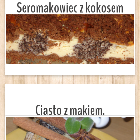
Seromakowiec z kokosem
Ciasto z makiem.