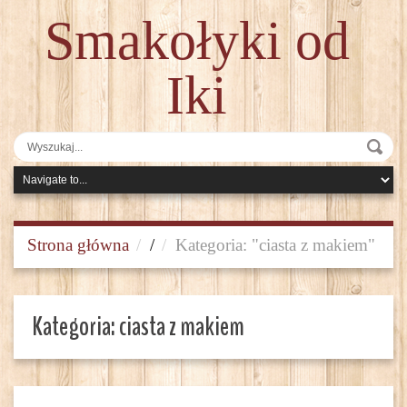
Smakołyki od
Iki
Strona główna
/
Kategoria: "ciasta z makiem"
Kategoria:
ciasta z makiem