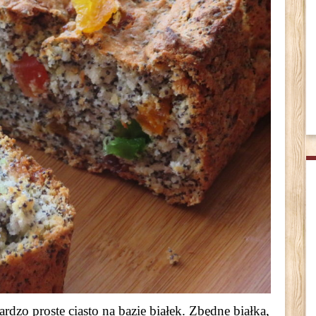
zo proste ciasto na bazie białek. Zbędne białka,