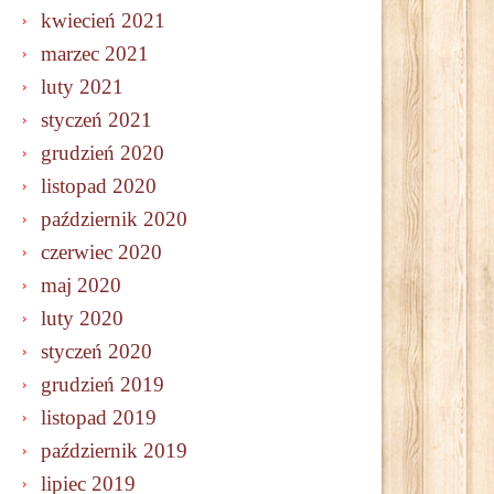
kwiecień 2021
marzec 2021
luty 2021
styczeń 2021
grudzień 2020
listopad 2020
październik 2020
czerwiec 2020
maj 2020
luty 2020
styczeń 2020
grudzień 2019
listopad 2019
październik 2019
lipiec 2019