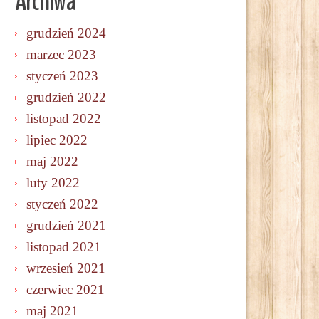
Archiwa
grudzień 2024
marzec 2023
styczeń 2023
grudzień 2022
listopad 2022
lipiec 2022
maj 2022
luty 2022
styczeń 2022
grudzień 2021
listopad 2021
wrzesień 2021
czerwiec 2021
maj 2021