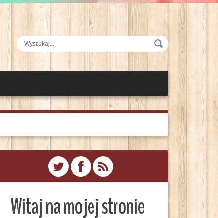
Witaj na mojej stronie