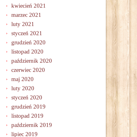
kwiecień 2021
marzec 2021
luty 2021
styczeń 2021
grudzień 2020
listopad 2020
październik 2020
czerwiec 2020
maj 2020
luty 2020
styczeń 2020
grudzień 2019
listopad 2019
październik 2019
lipiec 2019