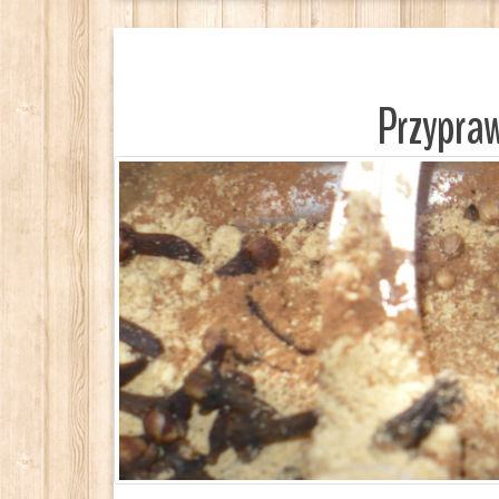
Przypraw