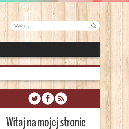
Witaj na mojej stronie