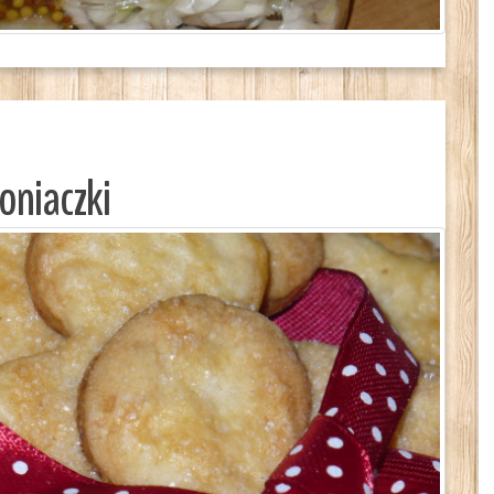
oniaczki