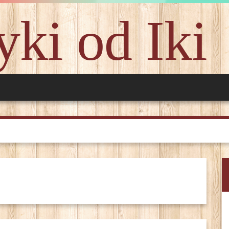
ki od Iki