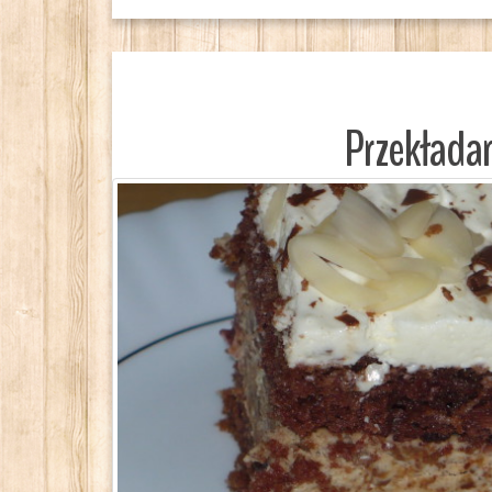
Przekłada