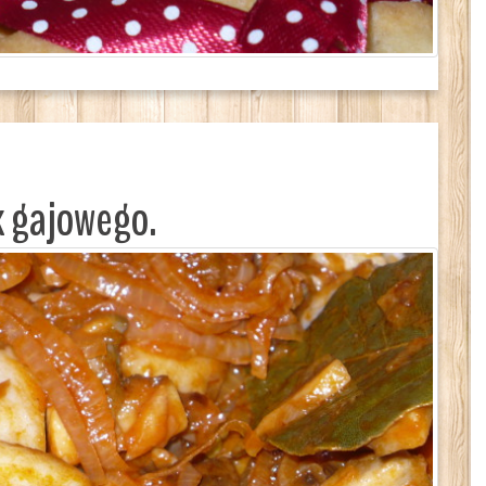
k gajowego.