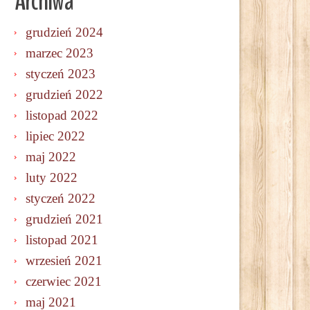
Archiwa
grudzień 2024
marzec 2023
styczeń 2023
grudzień 2022
listopad 2022
lipiec 2022
maj 2022
luty 2022
styczeń 2022
grudzień 2021
listopad 2021
wrzesień 2021
czerwiec 2021
maj 2021