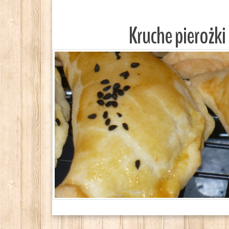
Kruche pierożki 