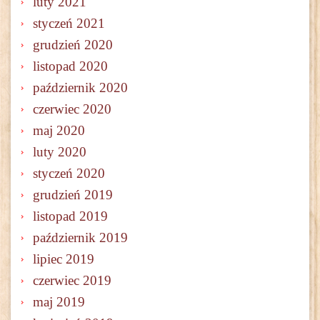
luty 2021
styczeń 2021
grudzień 2020
listopad 2020
październik 2020
czerwiec 2020
maj 2020
luty 2020
styczeń 2020
grudzień 2019
listopad 2019
październik 2019
lipiec 2019
czerwiec 2019
maj 2019