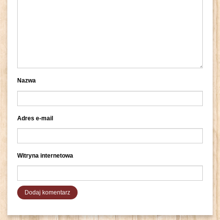
Nazwa
Adres e-mail
Witryna internetowa