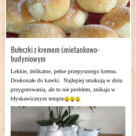
Bułeczki z kremem śmietankowo-
budyniowym
Lekkie, delikatne, pełne przepysznego kremu.
Doskonałe do kawki. Najlepiej smakują w dniu
przygotowania, ale to nie problem, znikaja w
błyskawicznym tempie