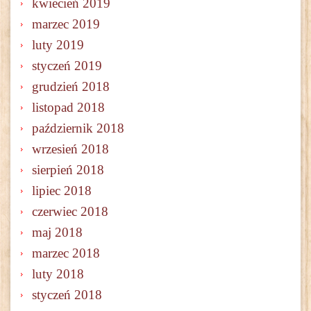
kwiecień 2019
marzec 2019
luty 2019
styczeń 2019
grudzień 2018
listopad 2018
październik 2018
wrzesień 2018
sierpień 2018
lipiec 2018
czerwiec 2018
maj 2018
marzec 2018
luty 2018
styczeń 2018