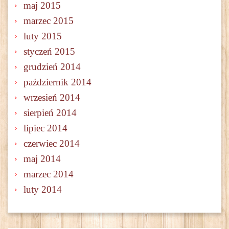
maj 2015
marzec 2015
luty 2015
styczeń 2015
grudzień 2014
październik 2014
wrzesień 2014
sierpień 2014
lipiec 2014
czerwiec 2014
maj 2014
marzec 2014
luty 2014