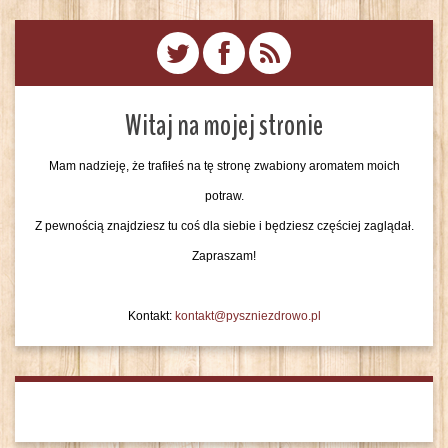
Witaj na mojej stronie
Mam nadzieję, że trafiłeś na tę stronę zwabiony aromatem moich
potraw.
Z pewnością znajdziesz tu coś dla siebie i będziesz częściej zaglądał.
Zapraszam!
Kontakt:
kontakt@pyszniezdrowo.pl