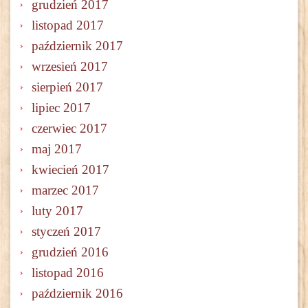
grudzień 2017
listopad 2017
październik 2017
wrzesień 2017
sierpień 2017
lipiec 2017
czerwiec 2017
maj 2017
kwiecień 2017
marzec 2017
luty 2017
styczeń 2017
grudzień 2016
listopad 2016
październik 2016