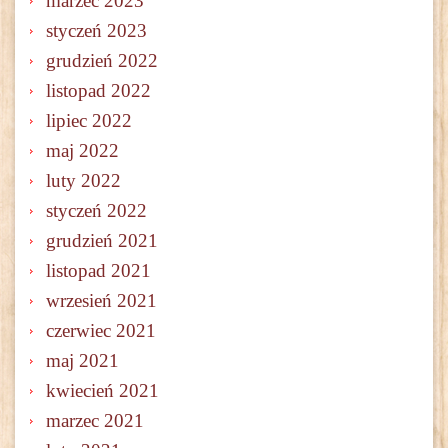
marzec 2023
styczeń 2023
grudzień 2022
listopad 2022
lipiec 2022
maj 2022
luty 2022
styczeń 2022
grudzień 2021
listopad 2021
wrzesień 2021
czerwiec 2021
maj 2021
kwiecień 2021
marzec 2021