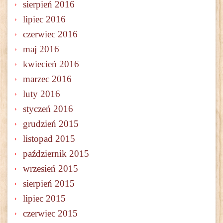
sierpień 2016
lipiec 2016
czerwiec 2016
maj 2016
kwiecień 2016
marzec 2016
luty 2016
styczeń 2016
grudzień 2015
listopad 2015
październik 2015
wrzesień 2015
sierpień 2015
lipiec 2015
czerwiec 2015