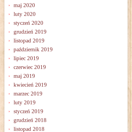
maj 2020
luty 2020
styczeń 2020
grudzień 2019
listopad 2019
październik 2019
lipiec 2019
czerwiec 2019
maj 2019
kwiecień 2019
marzec 2019
luty 2019
styczeń 2019
grudzień 2018
listopad 2018