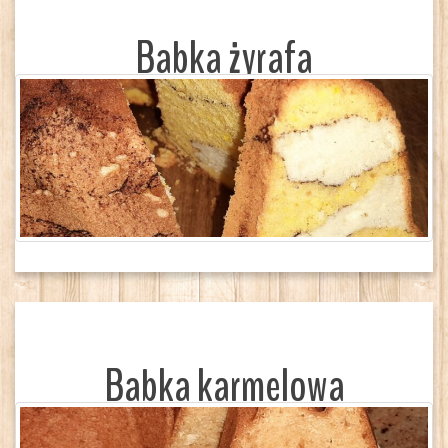
Babka żyrafa
Babka karmelowa