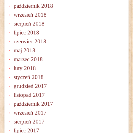
październik 2018
wrzesień 2018
sierpień 2018
lipiec 2018
czerwiec 2018
maj 2018
marzec 2018
luty 2018
styczeń 2018
grudzień 2017
listopad 2017
październik 2017
wrzesień 2017
sierpień 2017
lipiec 2017