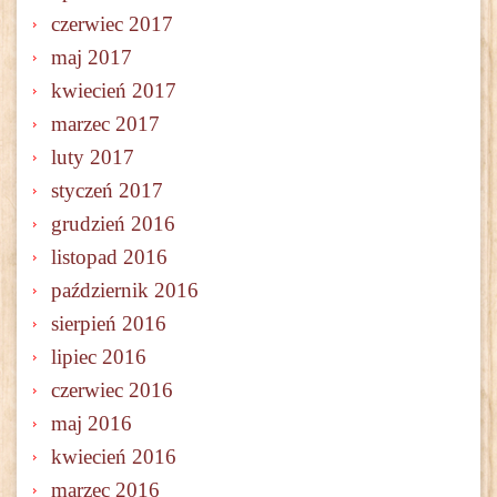
czerwiec 2017
maj 2017
kwiecień 2017
marzec 2017
luty 2017
styczeń 2017
grudzień 2016
listopad 2016
październik 2016
sierpień 2016
lipiec 2016
czerwiec 2016
maj 2016
kwiecień 2016
marzec 2016