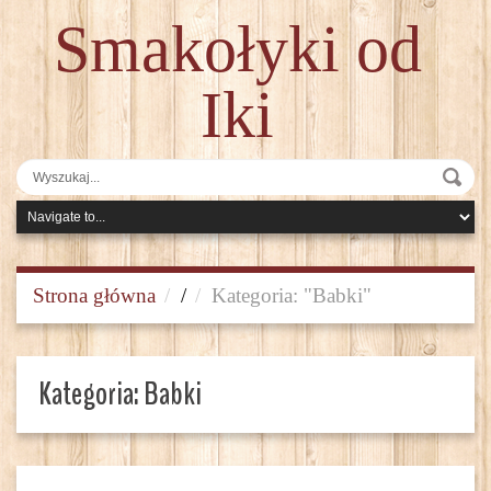
Smakołyki od
Iki
Strona główna
/
Kategoria: "Babki"
Kategoria:
Babki