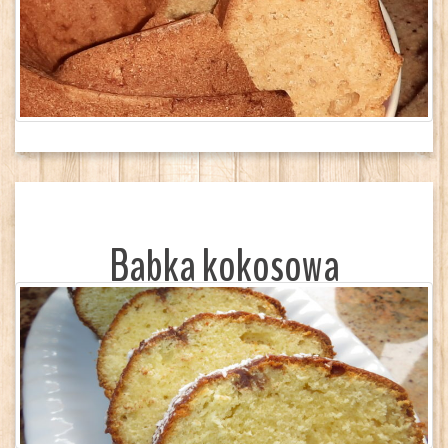
Babka kokosowa