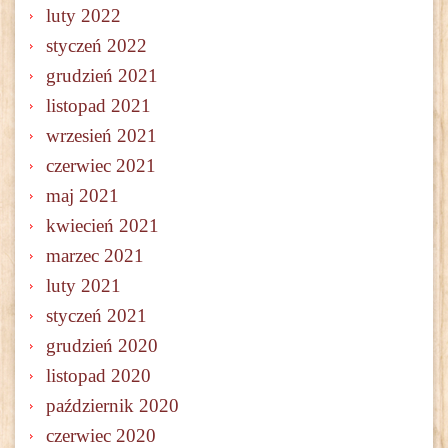
luty 2022
styczeń 2022
grudzień 2021
listopad 2021
wrzesień 2021
czerwiec 2021
maj 2021
kwiecień 2021
marzec 2021
luty 2021
styczeń 2021
grudzień 2020
listopad 2020
październik 2020
czerwiec 2020