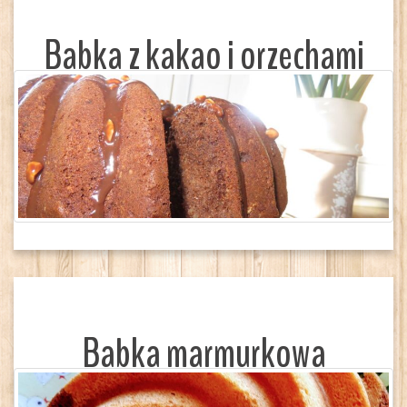
Babka z kakao i orzechami
Babka marmurkowa