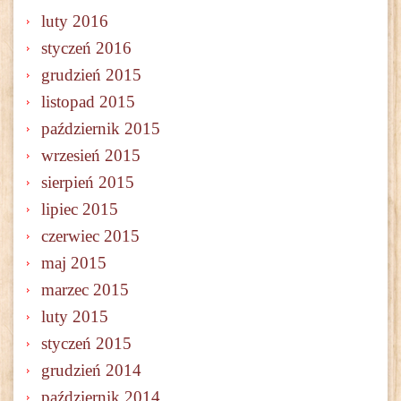
luty 2016
styczeń 2016
grudzień 2015
listopad 2015
październik 2015
wrzesień 2015
sierpień 2015
lipiec 2015
czerwiec 2015
maj 2015
marzec 2015
luty 2015
styczeń 2015
grudzień 2014
październik 2014