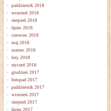
październik 2018
wrzesień 2018
sierpień 2018
lipiec 2018
czerwiec 2018
maj 2018
marzec 2018
luty 2018
styczeń 2018
grudzień 2017
listopad 2017
październik 2017
wrzesień 2017
sierpień 2017
lipiec 2017