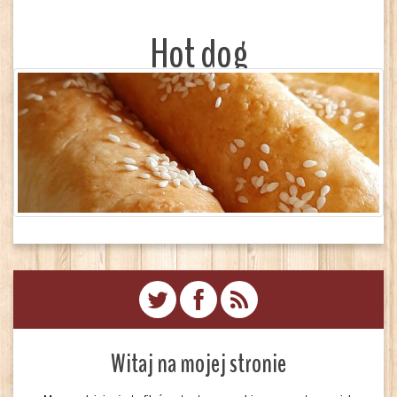
Hot dog
Witaj na mojej stronie