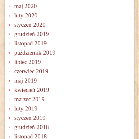
maj 2020
luty 2020
styczeń 2020
grudzień 2019
listopad 2019
październik 2019
lipiec 2019
czerwiec 2019
maj 2019
kwiecień 2019
marzec 2019
luty 2019
styczeń 2019
grudzień 2018
listopad 2018