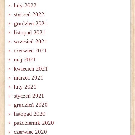
luty 2022
styczeń 2022
grudzień 2021
listopad 2021
wrzesień 2021
czerwiec 2021
maj 2021
kwiecień 2021
marzec 2021
luty 2021
styczeń 2021
grudzień 2020
listopad 2020
październik 2020
czerwiec 2020