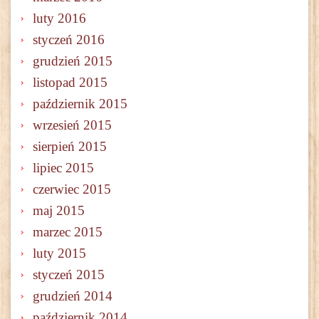
luty 2016
styczeń 2016
grudzień 2015
listopad 2015
październik 2015
wrzesień 2015
sierpień 2015
lipiec 2015
czerwiec 2015
maj 2015
marzec 2015
luty 2015
styczeń 2015
grudzień 2014
październik 2014