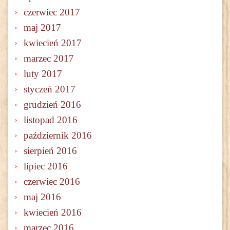
czerwiec 2017
maj 2017
kwiecień 2017
marzec 2017
luty 2017
styczeń 2017
grudzień 2016
listopad 2016
październik 2016
sierpień 2016
lipiec 2016
czerwiec 2016
maj 2016
kwiecień 2016
marzec 2016