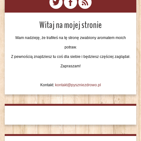
Witaj na mojej stronie
Mam nadzieję, że trafiłeś na tę stronę zwabiony aromatem moich
potraw.
Z pewnością znajdziesz tu coś dla siebie i będziesz częściej zaglądał.
Zapraszam!
Kontakt:
kontakt@pyszniezdrowo.pl