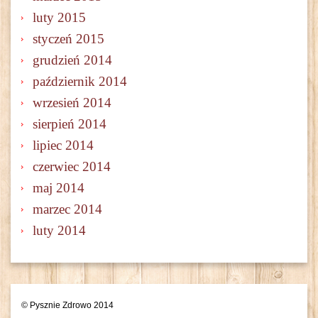
luty 2015
styczeń 2015
grudzień 2014
październik 2014
wrzesień 2014
sierpień 2014
lipiec 2014
czerwiec 2014
maj 2014
marzec 2014
luty 2014
© Pysznie Zdrowo 2014