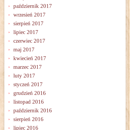
październik 2017
wrzesień 2017
sierpień 2017
lipiec 2017
czerwiec 2017
maj 2017
kwiecień 2017
marzec 2017
luty 2017
styczeń 2017
grudzień 2016
listopad 2016
październik 2016
sierpień 2016
lipiec 2016