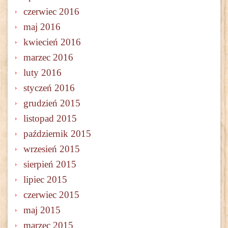
czerwiec 2016
maj 2016
kwiecień 2016
marzec 2016
luty 2016
styczeń 2016
grudzień 2015
listopad 2015
październik 2015
wrzesień 2015
sierpień 2015
lipiec 2015
czerwiec 2015
maj 2015
marzec 2015