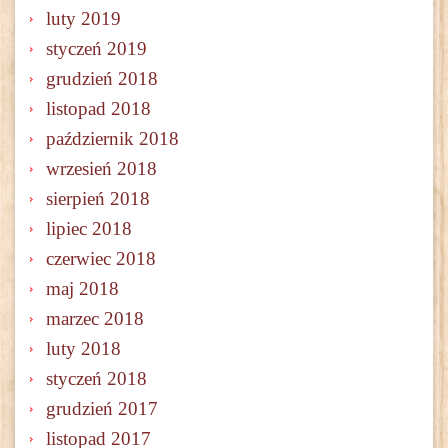
luty 2019
styczeń 2019
grudzień 2018
listopad 2018
październik 2018
wrzesień 2018
sierpień 2018
lipiec 2018
czerwiec 2018
maj 2018
marzec 2018
luty 2018
styczeń 2018
grudzień 2017
listopad 2017