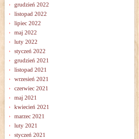
grudzień 2022
listopad 2022
lipiec 2022
maj 2022
luty 2022
styczeń 2022
grudzień 2021
listopad 2021
wrzesień 2021
czerwiec 2021
maj 2021
kwiecień 2021
marzec 2021
luty 2021
styczeń 2021