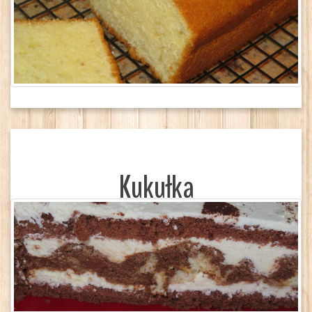
Kukułka