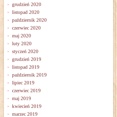
grudzień 2020
listopad 2020
październik 2020
czerwiec 2020
maj 2020
luty 2020
styczeń 2020
grudzień 2019
listopad 2019
październik 2019
lipiec 2019
czerwiec 2019
maj 2019
kwiecień 2019
marzec 2019