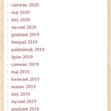
czerwiec 2020
maj 2020
luty 2020
styczeń 2020
grudzień 2019
listopad 2019
październik 2019
lipiec 2019
czerwiec 2019
maj 2019
kwiecień 2019
marzec 2019
luty 2019
styczeń 2019
grudzień 2018