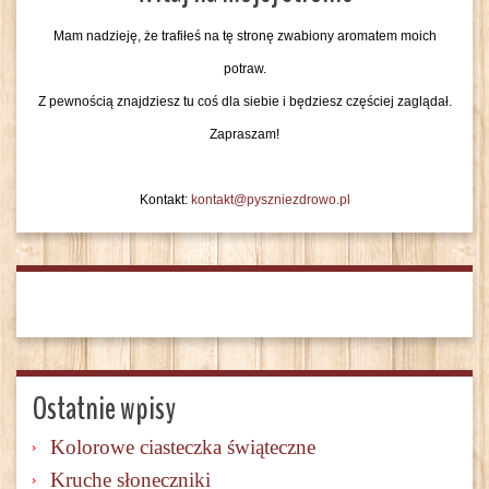
Mam nadzieję, że trafiłeś na tę stronę zwabiony aromatem moich
potraw.
Z pewnością znajdziesz tu coś dla siebie i będziesz częściej zaglądał.
Zapraszam!
Kontakt:
kontakt@pyszniezdrowo.pl
Ostatnie wpisy
Kolorowe ciasteczka świąteczne
Kruche słoneczniki