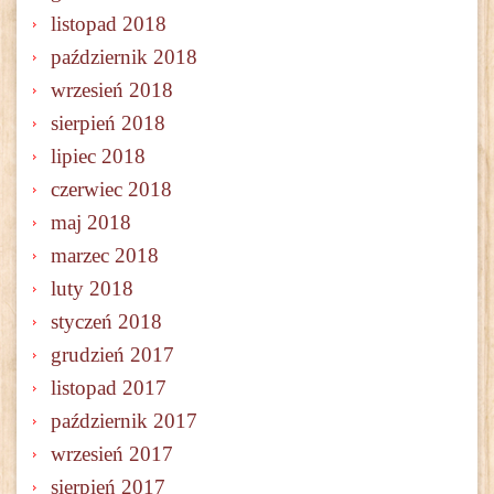
listopad 2018
październik 2018
wrzesień 2018
sierpień 2018
lipiec 2018
czerwiec 2018
maj 2018
marzec 2018
luty 2018
styczeń 2018
grudzień 2017
listopad 2017
październik 2017
wrzesień 2017
sierpień 2017