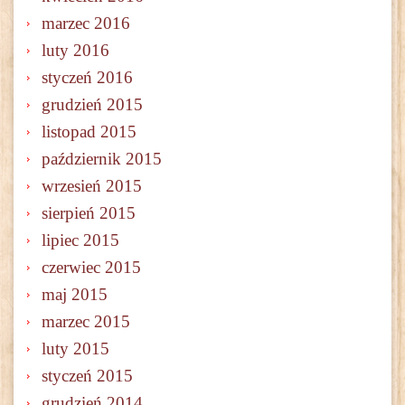
marzec 2016
luty 2016
styczeń 2016
grudzień 2015
listopad 2015
październik 2015
wrzesień 2015
sierpień 2015
lipiec 2015
czerwiec 2015
maj 2015
marzec 2015
luty 2015
styczeń 2015
grudzień 2014