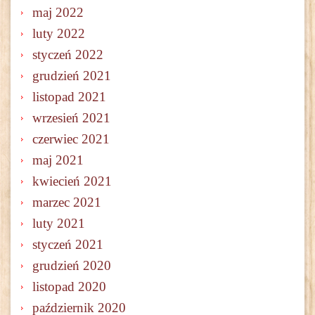
maj 2022
luty 2022
styczeń 2022
grudzień 2021
listopad 2021
wrzesień 2021
czerwiec 2021
maj 2021
kwiecień 2021
marzec 2021
luty 2021
styczeń 2021
grudzień 2020
listopad 2020
październik 2020