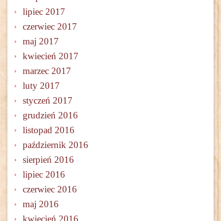
lipiec 2017
czerwiec 2017
maj 2017
kwiecień 2017
marzec 2017
luty 2017
styczeń 2017
grudzień 2016
listopad 2016
październik 2016
sierpień 2016
lipiec 2016
czerwiec 2016
maj 2016
kwiecień 2016