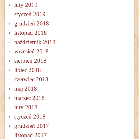
luty 2019
styczeń 2019
grudzień 2018
listopad 2018
październik 2018
wrzesień 2018
sierpień 2018
lipiec 2018
czerwiec 2018
maj 2018
marzec 2018
luty 2018
styczeń 2018
grudzień 2017
listopad 2017