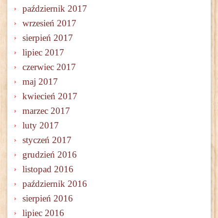
październik 2017
wrzesień 2017
sierpień 2017
lipiec 2017
czerwiec 2017
maj 2017
kwiecień 2017
marzec 2017
luty 2017
styczeń 2017
grudzień 2016
listopad 2016
październik 2016
sierpień 2016
lipiec 2016