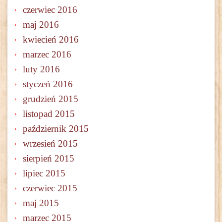
czerwiec 2016
maj 2016
kwiecień 2016
marzec 2016
luty 2016
styczeń 2016
grudzień 2015
listopad 2015
październik 2015
wrzesień 2015
sierpień 2015
lipiec 2015
czerwiec 2015
maj 2015
marzec 2015