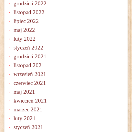
grudzień 2022
listopad 2022
lipiec 2022
maj 2022
luty 2022
styczeń 2022
grudzień 2021
listopad 2021
wrzesień 2021
czerwiec 2021
maj 2021
kwiecień 2021
marzec 2021
luty 2021
styczeń 2021