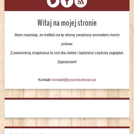
Witaj na mojej stronie
Mam nadzieję, że trafiłeś na tę stronę zwabiony aromatem moich
potraw.
Z pewnością znajdziesz tu coś dla siebie i będziesz częściej zaglądał.
Zapraszam!
Kontakt:
kontakt@pyszniezdrowo.pl