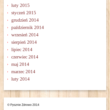
luty 2015
styczeń 2015
grudzień 2014
październik 2014
wrzesień 2014
sierpień 2014
lipiec 2014
czerwiec 2014
maj 2014
marzec 2014
luty 2014
© Pysznie Zdrowo 2014