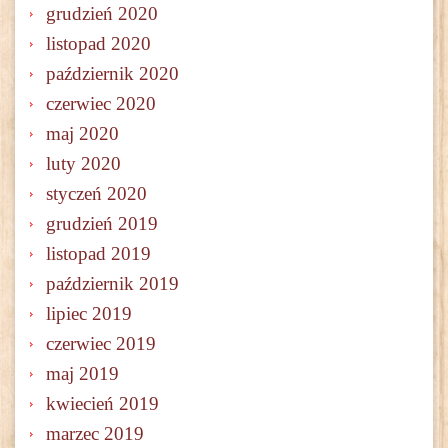
grudzień 2020
listopad 2020
październik 2020
czerwiec 2020
maj 2020
luty 2020
styczeń 2020
grudzień 2019
listopad 2019
październik 2019
lipiec 2019
czerwiec 2019
maj 2019
kwiecień 2019
marzec 2019