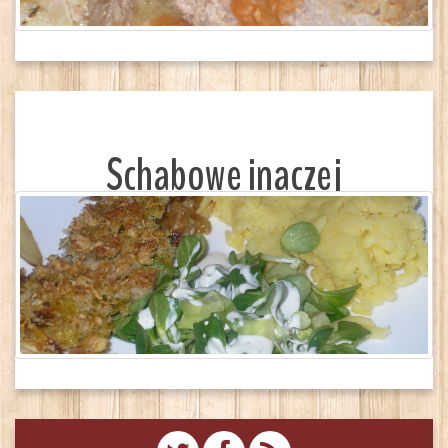
Schabowe inaczej