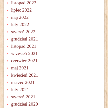
listopad 2022
lipiec 2022
maj 2022
luty 2022
styczeń 2022
grudzień 2021
listopad 2021
wrzesień 2021
czerwiec 2021
maj 2021
kwiecień 2021
marzec 2021
luty 2021
styczeń 2021
grudzień 2020