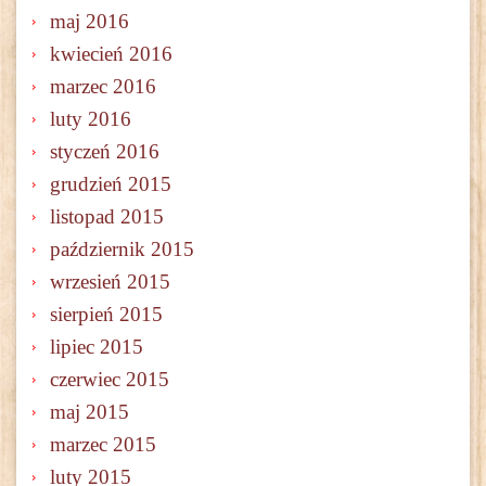
maj 2016
kwiecień 2016
marzec 2016
luty 2016
styczeń 2016
grudzień 2015
listopad 2015
październik 2015
wrzesień 2015
sierpień 2015
lipiec 2015
czerwiec 2015
maj 2015
marzec 2015
luty 2015