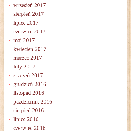
wrzesień 2017
sierpień 2017
lipiec 2017
czerwiec 2017
maj 2017
kwiecień 2017
marzec 2017
luty 2017
styczeń 2017
grudzień 2016
listopad 2016
październik 2016
sierpień 2016
lipiec 2016
czerwiec 2016