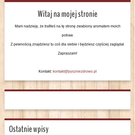
Witaj na mojej stronie
Mam nadzieję, że trafiłeś na tę stronę zwabiony aromatem moich
potraw.
Z pewnością znajdziesz tu coś dla siebie i będziesz częściej zaglądał.
Zapraszam!
Kontakt:
kontakt@pyszniezdrowo.pl
Ostatnie wpisy