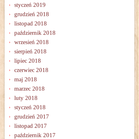
styczeń 2019
grudzień 2018
listopad 2018
październik 2018
wrzesień 2018
sierpień 2018
lipiec 2018
czerwiec 2018
maj 2018
marzec 2018
luty 2018
styczeń 2018
grudzień 2017
listopad 2017
październik 2017