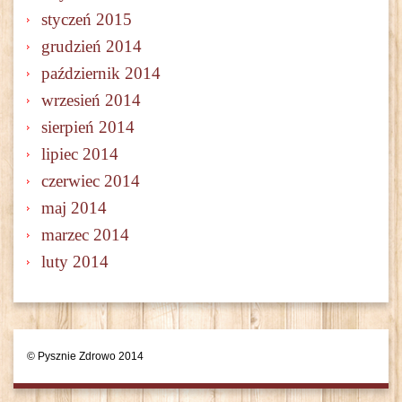
styczeń 2015
grudzień 2014
październik 2014
wrzesień 2014
sierpień 2014
lipiec 2014
czerwiec 2014
maj 2014
marzec 2014
luty 2014
© Pysznie Zdrowo 2014