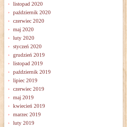
listopad 2020
październik 2020
czerwiec 2020
maj 2020
luty 2020
styczeń 2020
grudzień 2019
listopad 2019
październik 2019
lipiec 2019
czerwiec 2019
maj 2019
kwiecień 2019
marzec 2019
luty 2019