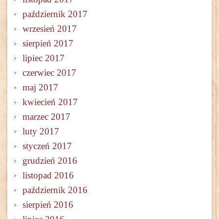
październik 2017
wrzesień 2017
sierpień 2017
lipiec 2017
czerwiec 2017
maj 2017
kwiecień 2017
marzec 2017
luty 2017
styczeń 2017
grudzień 2016
listopad 2016
październik 2016
sierpień 2016