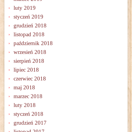
luty 2019
styczeń 2019
grudzień 2018
listopad 2018
październik 2018
wrzesień 2018
sierpień 2018
lipiec 2018
czerwiec 2018
maj 2018
marzec 2018
luty 2018
styczeń 2018
grudzień 2017
listopad 2017