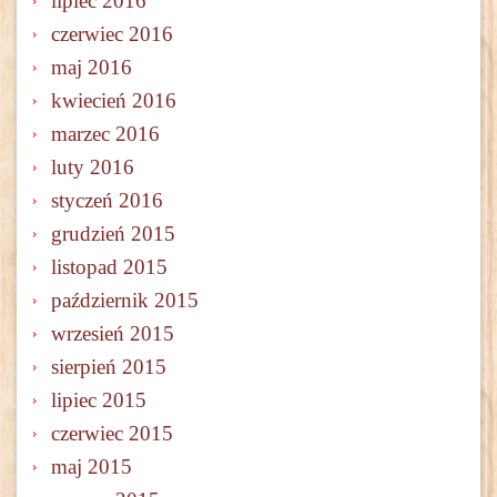
lipiec 2016
czerwiec 2016
maj 2016
kwiecień 2016
marzec 2016
luty 2016
styczeń 2016
grudzień 2015
listopad 2015
październik 2015
wrzesień 2015
sierpień 2015
lipiec 2015
czerwiec 2015
maj 2015