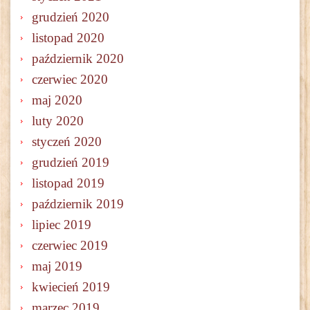
grudzień 2020
listopad 2020
październik 2020
czerwiec 2020
maj 2020
luty 2020
styczeń 2020
grudzień 2019
listopad 2019
październik 2019
lipiec 2019
czerwiec 2019
maj 2019
kwiecień 2019
marzec 2019