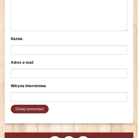
Nazwa
Adres e-mail
Witryna internetowa