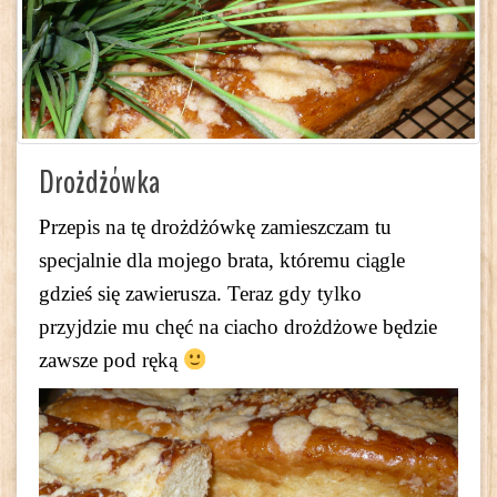
Drożdżówka
Przepis na tę drożdżówkę zamieszczam tu
specjalnie dla mojego brata, któremu ciągle
gdzieś się zawierusza. Teraz gdy tylko
przyjdzie mu chęć na ciacho drożdżowe będzie
zawsze pod ręką