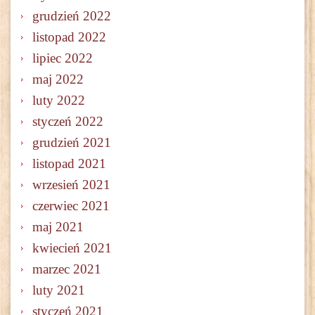
grudzień 2022
listopad 2022
lipiec 2022
maj 2022
luty 2022
styczeń 2022
grudzień 2021
listopad 2021
wrzesień 2021
czerwiec 2021
maj 2021
kwiecień 2021
marzec 2021
luty 2021
styczeń 2021