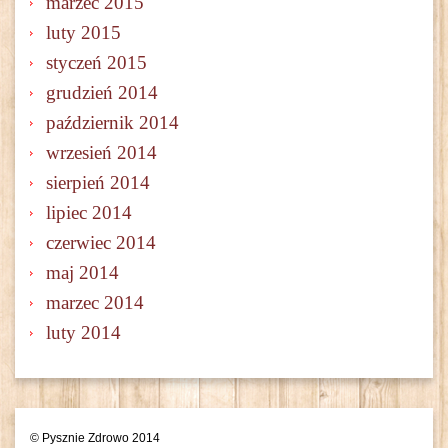
marzec 2015
luty 2015
styczeń 2015
grudzień 2014
październik 2014
wrzesień 2014
sierpień 2014
lipiec 2014
czerwiec 2014
maj 2014
marzec 2014
luty 2014
© Pysznie Zdrowo 2014