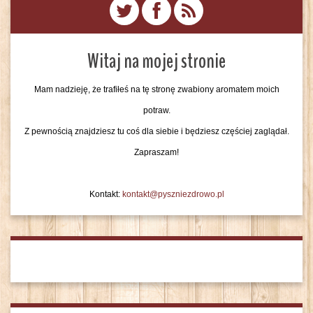
Witaj na mojej stronie
Mam nadzieję, że trafiłeś na tę stronę zwabiony aromatem moich
potraw.
Z pewnością znajdziesz tu coś dla siebie i będziesz częściej zaglądał.
Zapraszam!
Kontakt:
kontakt@pyszniezdrowo.pl