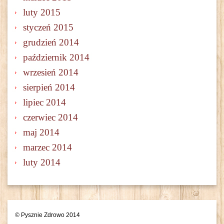
luty 2015
styczeń 2015
grudzień 2014
październik 2014
wrzesień 2014
sierpień 2014
lipiec 2014
czerwiec 2014
maj 2014
marzec 2014
luty 2014
© Pysznie Zdrowo 2014