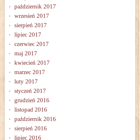
październik 2017
wrzesień 2017
sierpień 2017
lipiec 2017
czerwiec 2017
maj 2017
kwiecień 2017
marzec 2017
luty 2017
styczeń 2017
grudzień 2016
listopad 2016
październik 2016
sierpień 2016
lipiec 2016