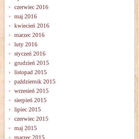
czerwiec 2016
maj 2016
kwiecień 2016
marzec 2016
luty 2016
styczeń 2016
grudzień 2015
listopad 2015
październik 2015
wrzesień 2015
sierpień 2015
lipiec 2015
czerwiec 2015
maj 2015
marzec 2015