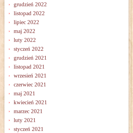
grudzień 2022
listopad 2022
lipiec 2022
maj 2022
luty 2022
styczeń 2022
grudzień 2021
listopad 2021
wrzesień 2021
czerwiec 2021
maj 2021
kwiecień 2021
marzec 2021
luty 2021
styczeń 2021