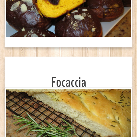
Focaccia