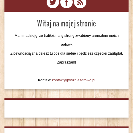
Witaj na mojej stronie
Mam nadzieję, że trafiłeś na tę stronę zwabiony aromatem moich
potraw.
Z pewnością znajdziesz tu coś dla siebie i będziesz częściej zaglądał.
Zapraszam!
Kontakt:
kontakt@pyszniezdrowo.pl