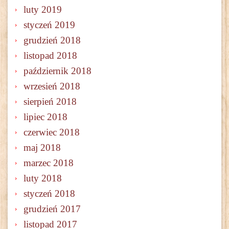
luty 2019
styczeń 2019
grudzień 2018
listopad 2018
październik 2018
wrzesień 2018
sierpień 2018
lipiec 2018
czerwiec 2018
maj 2018
marzec 2018
luty 2018
styczeń 2018
grudzień 2017
listopad 2017