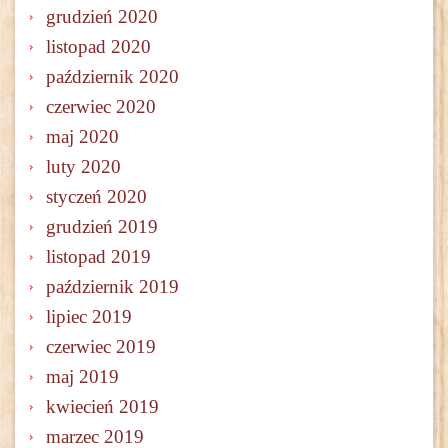
grudzień 2020
listopad 2020
październik 2020
czerwiec 2020
maj 2020
luty 2020
styczeń 2020
grudzień 2019
listopad 2019
październik 2019
lipiec 2019
czerwiec 2019
maj 2019
kwiecień 2019
marzec 2019