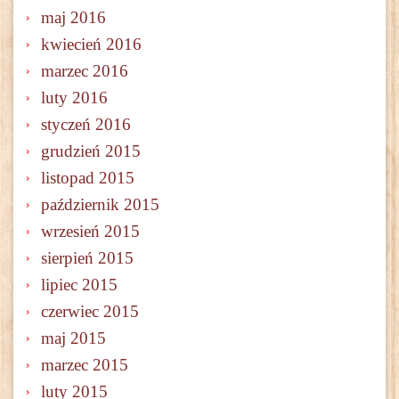
maj 2016
kwiecień 2016
marzec 2016
luty 2016
styczeń 2016
grudzień 2015
listopad 2015
październik 2015
wrzesień 2015
sierpień 2015
lipiec 2015
czerwiec 2015
maj 2015
marzec 2015
luty 2015