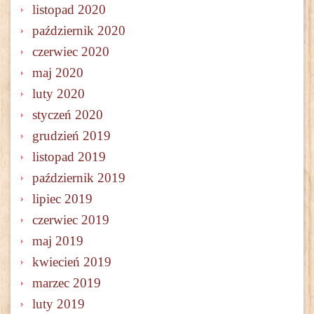
listopad 2020
październik 2020
czerwiec 2020
maj 2020
luty 2020
styczeń 2020
grudzień 2019
listopad 2019
październik 2019
lipiec 2019
czerwiec 2019
maj 2019
kwiecień 2019
marzec 2019
luty 2019