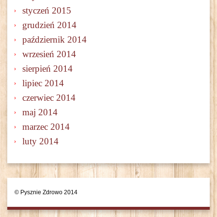
styczeń 2015
grudzień 2014
październik 2014
wrzesień 2014
sierpień 2014
lipiec 2014
czerwiec 2014
maj 2014
marzec 2014
luty 2014
© Pysznie Zdrowo 2014