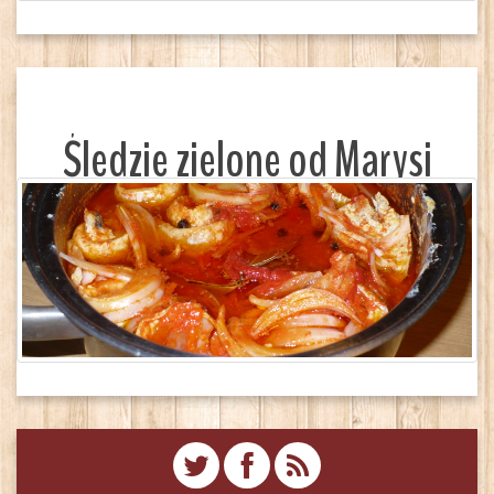
Śledzie zielone od Marysi