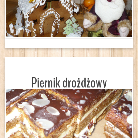
Piernik drożdżowy