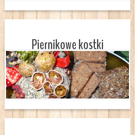
Piernikowe kostki