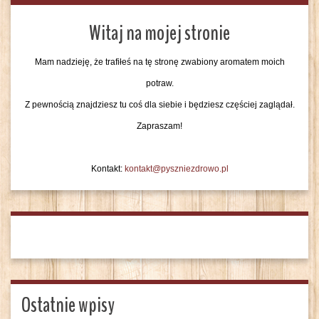
Witaj na mojej stronie
Mam nadzieję, że trafiłeś na tę stronę zwabiony aromatem moich
potraw.
Z pewnością znajdziesz tu coś dla siebie i będziesz częściej zaglądał.
Zapraszam!
Kontakt:
kontakt@pyszniezdrowo.pl
Ostatnie wpisy