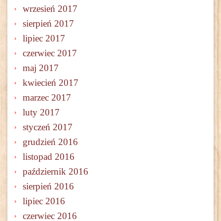
wrzesień 2017
sierpień 2017
lipiec 2017
czerwiec 2017
maj 2017
kwiecień 2017
marzec 2017
luty 2017
styczeń 2017
grudzień 2016
listopad 2016
październik 2016
sierpień 2016
lipiec 2016
czerwiec 2016