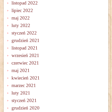
listopad 2022
lipiec 2022
maj 2022
luty 2022
styczeń 2022
grudzień 2021
listopad 2021
wrzesień 2021
czerwiec 2021
maj 2021
kwiecień 2021
marzec 2021
luty 2021
styczeń 2021
grudzień 2020