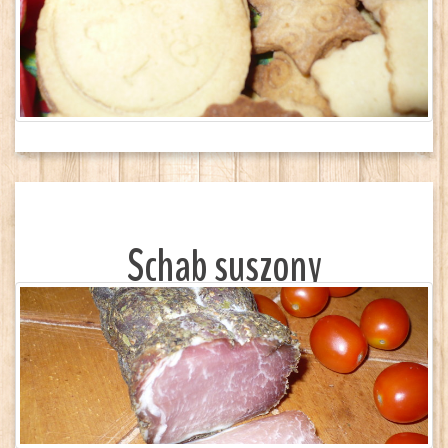
Schab suszony