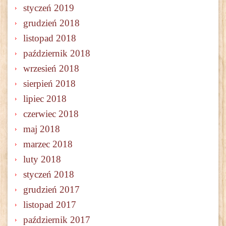
styczeń 2019
grudzień 2018
listopad 2018
październik 2018
wrzesień 2018
sierpień 2018
lipiec 2018
czerwiec 2018
maj 2018
marzec 2018
luty 2018
styczeń 2018
grudzień 2017
listopad 2017
październik 2017