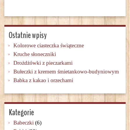
Ostatnie wpisy
Kolorowe ciasteczka świąteczne
Kruche słoneczniki
Drożdżówki z pieczarkami
Bułeczki z kremem śmietankowo-budyniowym
Babka z kakao i orzechami
Kategorie
Babeczki
(6)