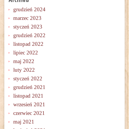
grudzień 2024
marzec 2023
styczeń 2023
grudzień 2022
listopad 2022
lipiec 2022
maj 2022
luty 2022
styczeń 2022
grudzień 2021
listopad 2021
wrzesień 2021
czerwiec 2021
maj 2021