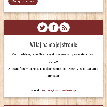
Witaj na mojej stronie
Mam nadzieję, że trafiłeś na tę stronę zwabiony aromatem moich
potraw.
Z pewnością znajdziesz tu coś dla siebie i będziesz częściej zaglądał.
Zapraszam!
Kontakt:
kontakt@pyszniezdrowo.pl