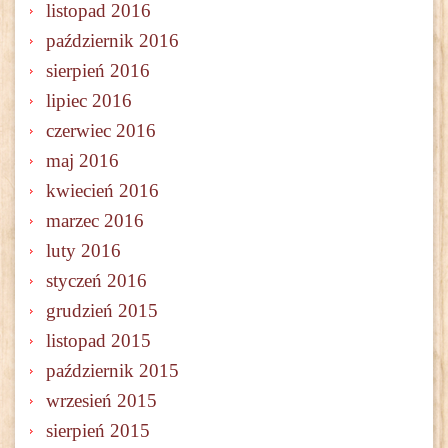
listopad 2016
październik 2016
sierpień 2016
lipiec 2016
czerwiec 2016
maj 2016
kwiecień 2016
marzec 2016
luty 2016
styczeń 2016
grudzień 2015
listopad 2015
październik 2015
wrzesień 2015
sierpień 2015