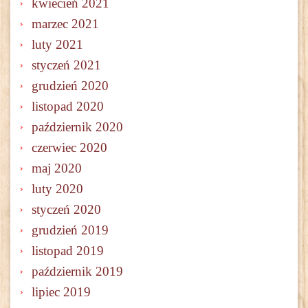
kwiecień 2021
marzec 2021
luty 2021
styczeń 2021
grudzień 2020
listopad 2020
październik 2020
czerwiec 2020
maj 2020
luty 2020
styczeń 2020
grudzień 2019
listopad 2019
październik 2019
lipiec 2019