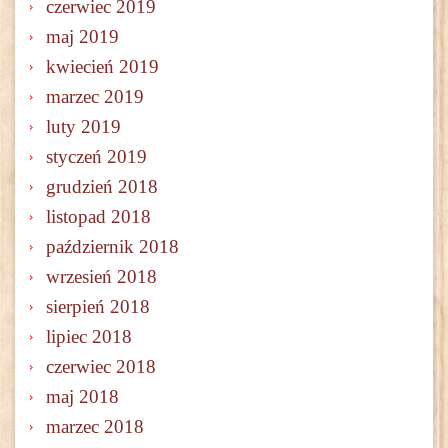
czerwiec 2019
maj 2019
kwiecień 2019
marzec 2019
luty 2019
styczeń 2019
grudzień 2018
listopad 2018
październik 2018
wrzesień 2018
sierpień 2018
lipiec 2018
czerwiec 2018
maj 2018
marzec 2018