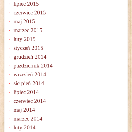
lipiec 2015
czerwiec 2015
maj 2015
marzec 2015
luty 2015
styczeń 2015
grudzień 2014
październik 2014
wrzesień 2014
sierpień 2014
lipiec 2014
czerwiec 2014
maj 2014
marzec 2014
luty 2014