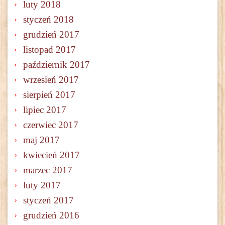
luty 2018
styczeń 2018
grudzień 2017
listopad 2017
październik 2017
wrzesień 2017
sierpień 2017
lipiec 2017
czerwiec 2017
maj 2017
kwiecień 2017
marzec 2017
luty 2017
styczeń 2017
grudzień 2016