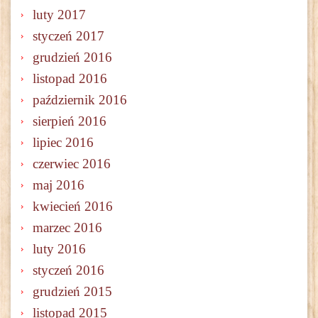
luty 2017
styczeń 2017
grudzień 2016
listopad 2016
październik 2016
sierpień 2016
lipiec 2016
czerwiec 2016
maj 2016
kwiecień 2016
marzec 2016
luty 2016
styczeń 2016
grudzień 2015
listopad 2015