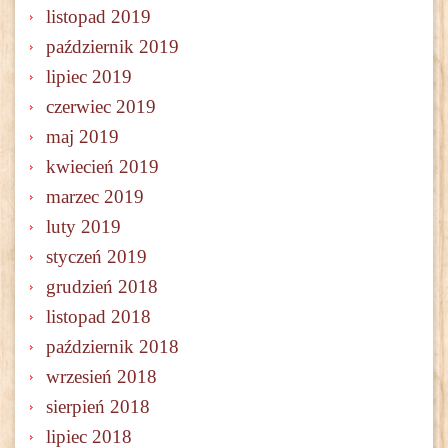
listopad 2019
październik 2019
lipiec 2019
czerwiec 2019
maj 2019
kwiecień 2019
marzec 2019
luty 2019
styczeń 2019
grudzień 2018
listopad 2018
październik 2018
wrzesień 2018
sierpień 2018
lipiec 2018