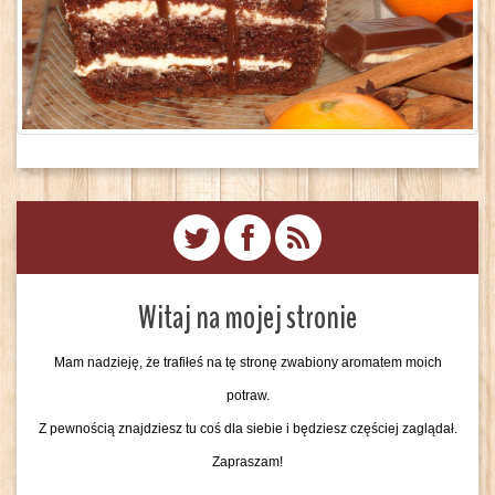
Witaj na mojej stronie
Mam nadzieję, że trafiłeś na tę stronę zwabiony aromatem moich
potraw.
Z pewnością znajdziesz tu coś dla siebie i będziesz częściej zaglądał.
Zapraszam!