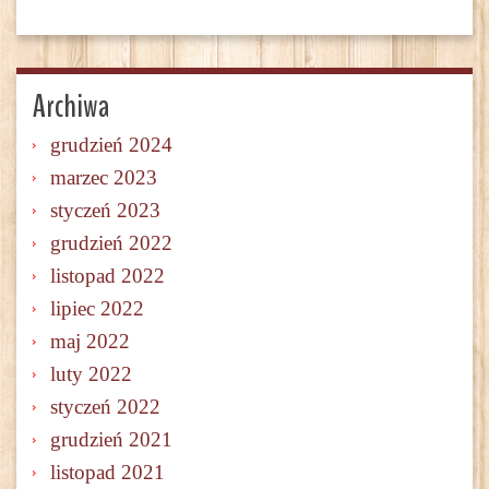
Archiwa
grudzień 2024
marzec 2023
styczeń 2023
grudzień 2022
listopad 2022
lipiec 2022
maj 2022
luty 2022
styczeń 2022
grudzień 2021
listopad 2021