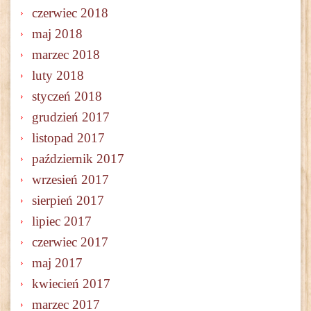
czerwiec 2018
maj 2018
marzec 2018
luty 2018
styczeń 2018
grudzień 2017
listopad 2017
październik 2017
wrzesień 2017
sierpień 2017
lipiec 2017
czerwiec 2017
maj 2017
kwiecień 2017
marzec 2017