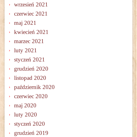
wrzesień 2021
czerwiec 2021
maj 2021
kwiecień 2021
marzec 2021
luty 2021
styczeń 2021
grudzień 2020
listopad 2020
październik 2020
czerwiec 2020
maj 2020
luty 2020
styczeń 2020
grudzień 2019