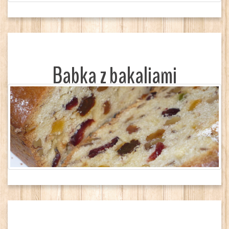
Babka z bakaliami