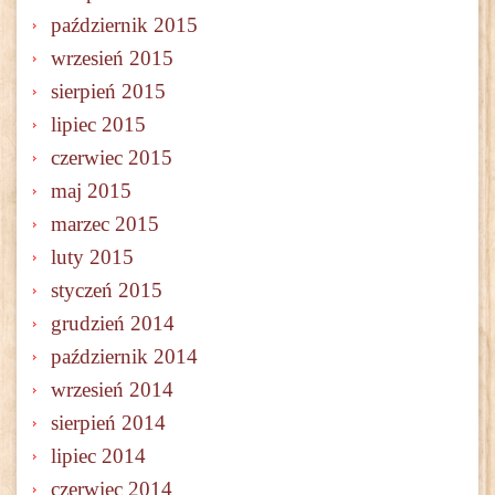
październik 2015
wrzesień 2015
sierpień 2015
lipiec 2015
czerwiec 2015
maj 2015
marzec 2015
luty 2015
styczeń 2015
grudzień 2014
październik 2014
wrzesień 2014
sierpień 2014
lipiec 2014
czerwiec 2014