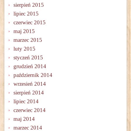
sierpień 2015
lipiec 2015
czerwiec 2015
maj 2015
marzec 2015
luty 2015
styczeń 2015
grudzień 2014
październik 2014
wrzesień 2014
sierpień 2014
lipiec 2014
czerwiec 2014
maj 2014
marzec 2014