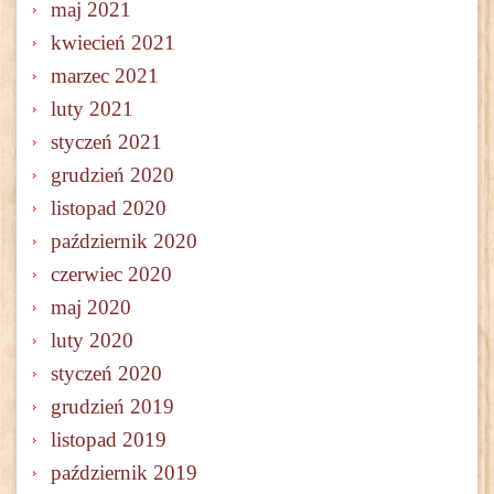
maj 2021
kwiecień 2021
marzec 2021
luty 2021
styczeń 2021
grudzień 2020
listopad 2020
październik 2020
czerwiec 2020
maj 2020
luty 2020
styczeń 2020
grudzień 2019
listopad 2019
październik 2019