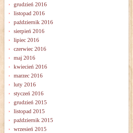
grudzień 2016
listopad 2016
październik 2016
sierpień 2016
lipiec 2016
czerwiec 2016
maj 2016
kwiecień 2016
marzec 2016
luty 2016
styczeń 2016
grudzień 2015
listopad 2015
październik 2015
wrzesień 2015