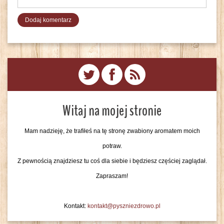
Witaj na mojej stronie
Mam nadzieję, że trafiłeś na tę stronę zwabiony aromatem moich
potraw.
Z pewnością znajdziesz tu coś dla siebie i będziesz częściej zaglądał.
Zapraszam!
Kontakt:
kontakt@pyszniezdrowo.pl