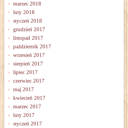
marzec 2018
luty 2018
styczeń 2018
grudzień 2017
listopad 2017
październik 2017
wrzesień 2017
sierpień 2017
lipiec 2017
czerwiec 2017
maj 2017
kwiecień 2017
marzec 2017
luty 2017
styczeń 2017