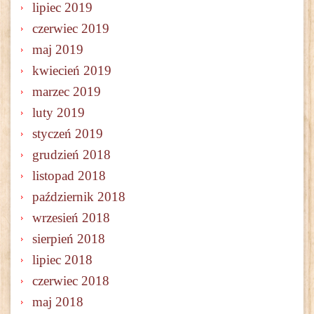
lipiec 2019
czerwiec 2019
maj 2019
kwiecień 2019
marzec 2019
luty 2019
styczeń 2019
grudzień 2018
listopad 2018
październik 2018
wrzesień 2018
sierpień 2018
lipiec 2018
czerwiec 2018
maj 2018