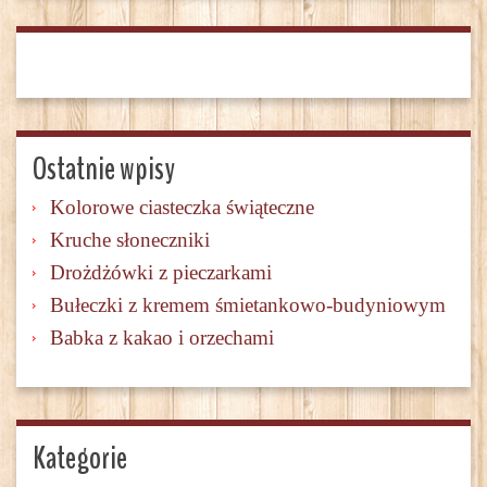
Ostatnie wpisy
Kolorowe ciasteczka świąteczne
Kruche słoneczniki
Drożdżówki z pieczarkami
Bułeczki z kremem śmietankowo-budyniowym
Babka z kakao i orzechami
Kategorie