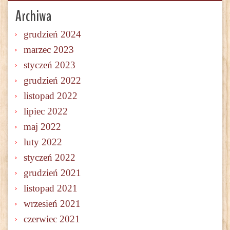
Archiwa
grudzień 2024
marzec 2023
styczeń 2023
grudzień 2022
listopad 2022
lipiec 2022
maj 2022
luty 2022
styczeń 2022
grudzień 2021
listopad 2021
wrzesień 2021
czerwiec 2021