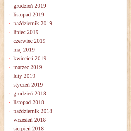
grudzień 2019
listopad 2019
październik 2019
lipiec 2019
czerwiec 2019
maj 2019
kwiecień 2019
marzec 2019
luty 2019
styczeń 2019
grudzień 2018
listopad 2018
październik 2018
wrzesień 2018
sierpień 2018