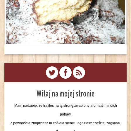
Witaj na mojej stronie
Mam nadzieję, że trafiłeś na tę stronę zwabiony aromatem moich
potraw.
Z pewnością znajdziesz tu coś dla siebie i będziesz częściej zaglądał.