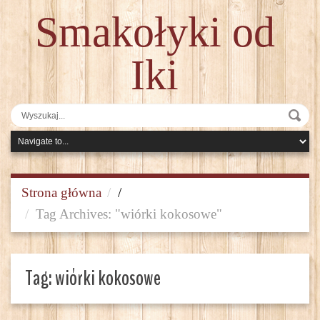
Smakołyki od
Iki
Strona główna
/
Tag Archives: "wiórki kokosowe"
Tag:
wiórki kokosowe