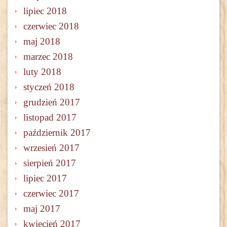
lipiec 2018
czerwiec 2018
maj 2018
marzec 2018
luty 2018
styczeń 2018
grudzień 2017
listopad 2017
październik 2017
wrzesień 2017
sierpień 2017
lipiec 2017
czerwiec 2017
maj 2017
kwiecień 2017