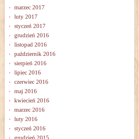
marzec 2017
luty 2017
styczeń 2017
grudzień 2016
listopad 2016
październik 2016
sierpień 2016
lipiec 2016
czerwiec 2016
maj 2016
kwiecień 2016
marzec 2016
luty 2016
styczeń 2016
grudzień 2015