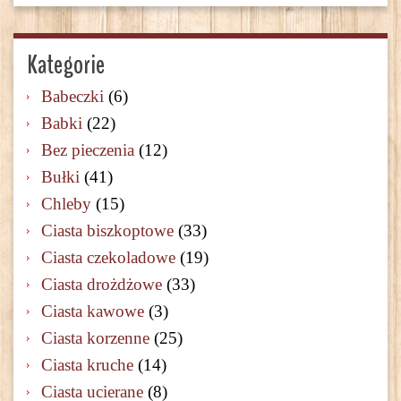
Kategorie
Babeczki
(6)
Babki
(22)
Bez pieczenia
(12)
Bułki
(41)
Chleby
(15)
Ciasta biszkoptowe
(33)
Ciasta czekoladowe
(19)
Ciasta drożdżowe
(33)
Ciasta kawowe
(3)
Ciasta korzenne
(25)
Ciasta kruche
(14)
Ciasta ucierane
(8)