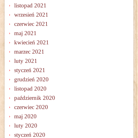
listopad 2021
wrzesień 2021
czerwiec 2021
maj 2021
kwiecień 2021
marzec 2021
luty 2021
styczeń 2021
grudzień 2020
listopad 2020
październik 2020
czerwiec 2020
maj 2020
luty 2020
styczeń 2020