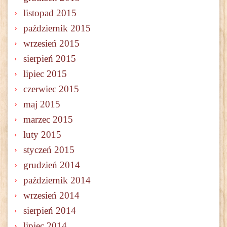
listopad 2015
październik 2015
wrzesień 2015
sierpień 2015
lipiec 2015
czerwiec 2015
maj 2015
marzec 2015
luty 2015
styczeń 2015
grudzień 2014
październik 2014
wrzesień 2014
sierpień 2014
lipiec 2014