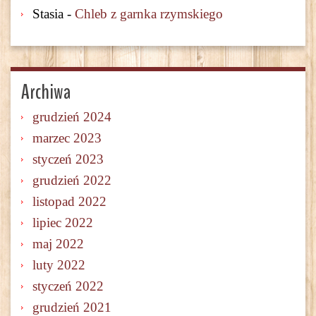
Stasia
-
Chleb z garnka rzymskiego
Archiwa
grudzień 2024
marzec 2023
styczeń 2023
grudzień 2022
listopad 2022
lipiec 2022
maj 2022
luty 2022
styczeń 2022
grudzień 2021