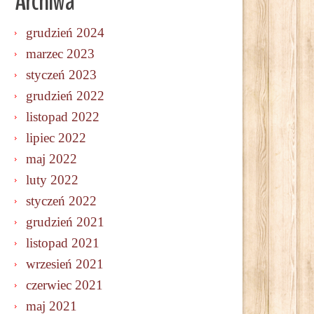
Archiwa
grudzień 2024
marzec 2023
styczeń 2023
grudzień 2022
listopad 2022
lipiec 2022
maj 2022
luty 2022
styczeń 2022
grudzień 2021
listopad 2021
wrzesień 2021
czerwiec 2021
maj 2021