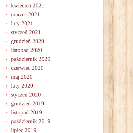
kwiecień 2021
marzec 2021
luty 2021
styczeń 2021
grudzień 2020
listopad 2020
październik 2020
czerwiec 2020
maj 2020
luty 2020
styczeń 2020
grudzień 2019
listopad 2019
październik 2019
lipiec 2019