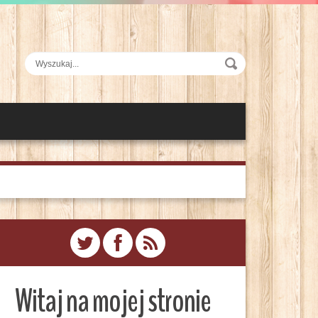
Witaj na mojej stronie