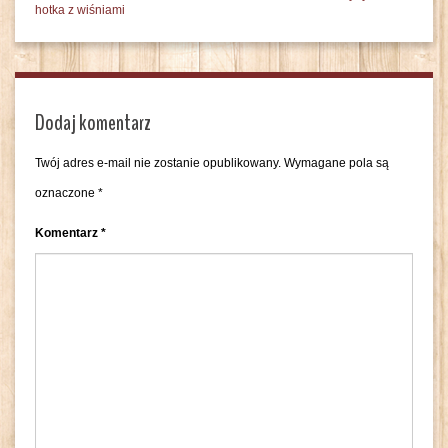
hotka z wiśniami
Dodaj komentarz
Twój adres e-mail nie zostanie opublikowany.
Wymagane pola są
oznaczone
*
Komentarz
*