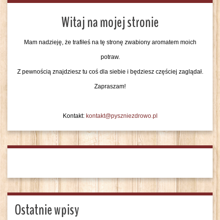
Witaj na mojej stronie
Mam nadzieję, że trafiłeś na tę stronę zwabiony aromatem moich
potraw.
Z pewnością znajdziesz tu coś dla siebie i będziesz częściej zaglądał.
Zapraszam!
Kontakt:
kontakt@pyszniezdrowo.pl
Ostatnie wpisy