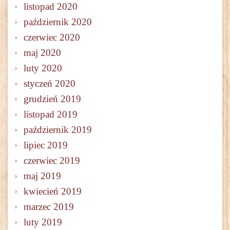
listopad 2020
październik 2020
czerwiec 2020
maj 2020
luty 2020
styczeń 2020
grudzień 2019
listopad 2019
październik 2019
lipiec 2019
czerwiec 2019
maj 2019
kwiecień 2019
marzec 2019
luty 2019