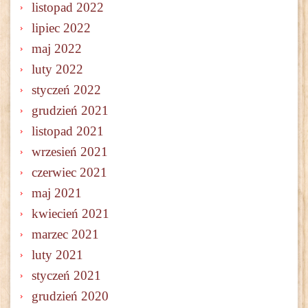
listopad 2022
lipiec 2022
maj 2022
luty 2022
styczeń 2022
grudzień 2021
listopad 2021
wrzesień 2021
czerwiec 2021
maj 2021
kwiecień 2021
marzec 2021
luty 2021
styczeń 2021
grudzień 2020