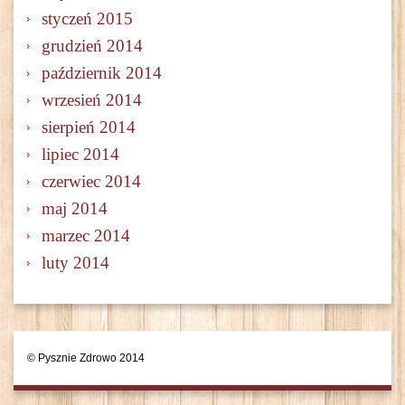
styczeń 2015
grudzień 2014
październik 2014
wrzesień 2014
sierpień 2014
lipiec 2014
czerwiec 2014
maj 2014
marzec 2014
luty 2014
© Pysznie Zdrowo 2014