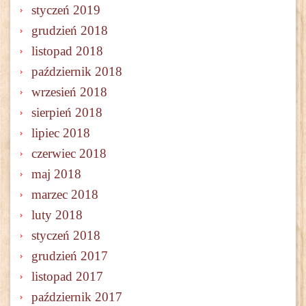
styczeń 2019
grudzień 2018
listopad 2018
październik 2018
wrzesień 2018
sierpień 2018
lipiec 2018
czerwiec 2018
maj 2018
marzec 2018
luty 2018
styczeń 2018
grudzień 2017
listopad 2017
październik 2017