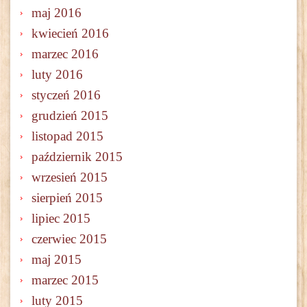
maj 2016
kwiecień 2016
marzec 2016
luty 2016
styczeń 2016
grudzień 2015
listopad 2015
październik 2015
wrzesień 2015
sierpień 2015
lipiec 2015
czerwiec 2015
maj 2015
marzec 2015
luty 2015