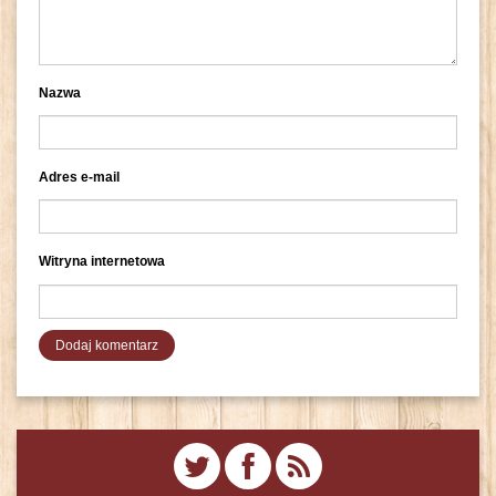
Nazwa
Adres e-mail
Witryna internetowa