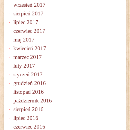
wrzesień 2017
sierpień 2017
lipiec 2017
czerwiec 2017
maj 2017
kwiecień 2017
marzec 2017
luty 2017
styczeń 2017
grudzień 2016
listopad 2016
październik 2016
sierpień 2016
lipiec 2016
czerwiec 2016