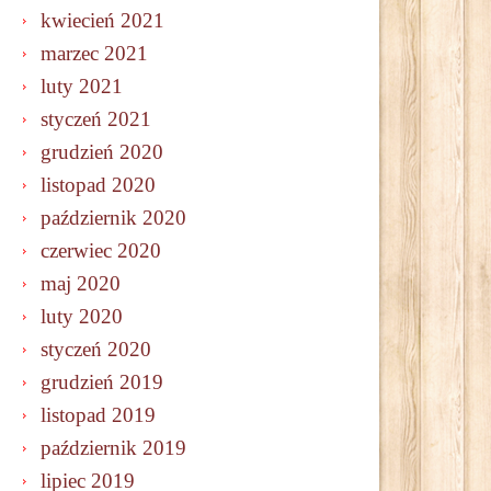
kwiecień 2021
marzec 2021
luty 2021
styczeń 2021
grudzień 2020
listopad 2020
październik 2020
czerwiec 2020
maj 2020
luty 2020
styczeń 2020
grudzień 2019
listopad 2019
październik 2019
lipiec 2019