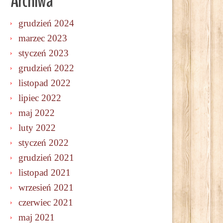
Archiwa
grudzień 2024
marzec 2023
styczeń 2023
grudzień 2022
listopad 2022
lipiec 2022
maj 2022
luty 2022
styczeń 2022
grudzień 2021
listopad 2021
wrzesień 2021
czerwiec 2021
maj 2021