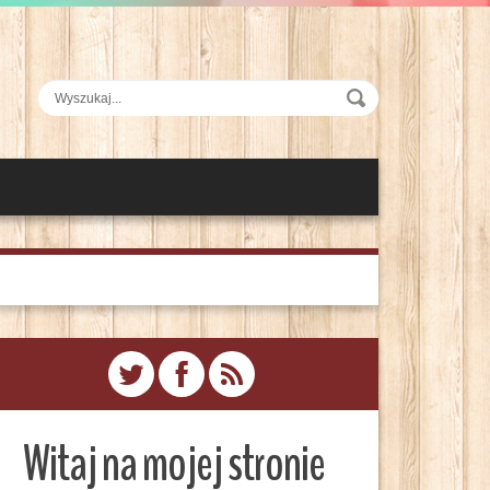
Witaj na mojej stronie