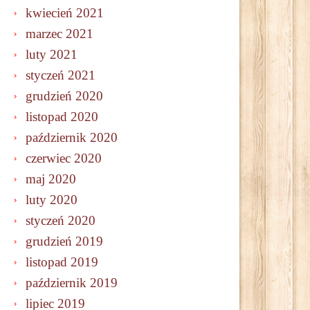
kwiecień 2021
marzec 2021
luty 2021
styczeń 2021
grudzień 2020
listopad 2020
październik 2020
czerwiec 2020
maj 2020
luty 2020
styczeń 2020
grudzień 2019
listopad 2019
październik 2019
lipiec 2019