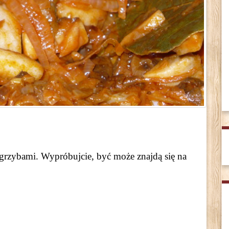
z grzybami. Wypróbujcie, być może znajdą się na