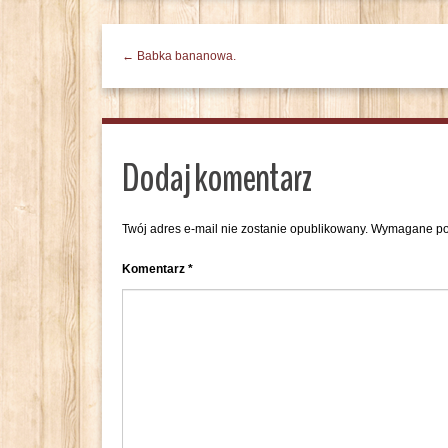
← Babka bananowa.
Dodaj komentarz
Twój adres e-mail nie zostanie opublikowany.
Wymagane po
Komentarz
*