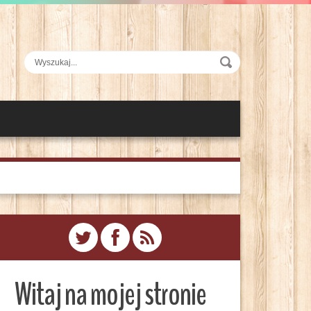
Witaj na mojej stronie