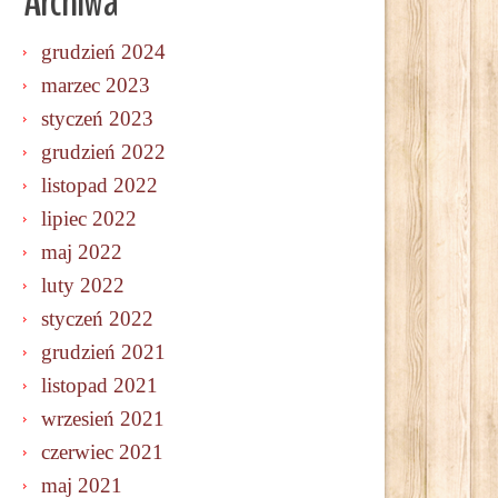
Archiwa
grudzień 2024
marzec 2023
styczeń 2023
grudzień 2022
listopad 2022
lipiec 2022
maj 2022
luty 2022
styczeń 2022
grudzień 2021
listopad 2021
wrzesień 2021
czerwiec 2021
maj 2021