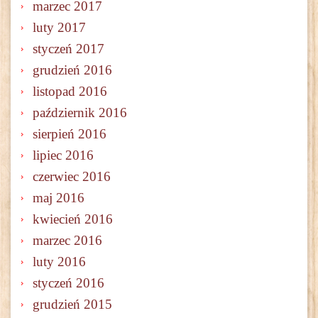
marzec 2017
luty 2017
styczeń 2017
grudzień 2016
listopad 2016
październik 2016
sierpień 2016
lipiec 2016
czerwiec 2016
maj 2016
kwiecień 2016
marzec 2016
luty 2016
styczeń 2016
grudzień 2015