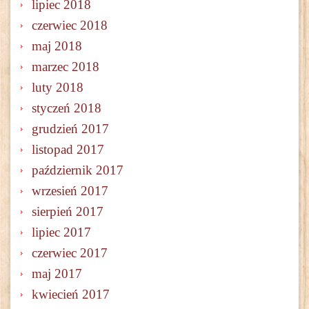
lipiec 2018
czerwiec 2018
maj 2018
marzec 2018
luty 2018
styczeń 2018
grudzień 2017
listopad 2017
październik 2017
wrzesień 2017
sierpień 2017
lipiec 2017
czerwiec 2017
maj 2017
kwiecień 2017