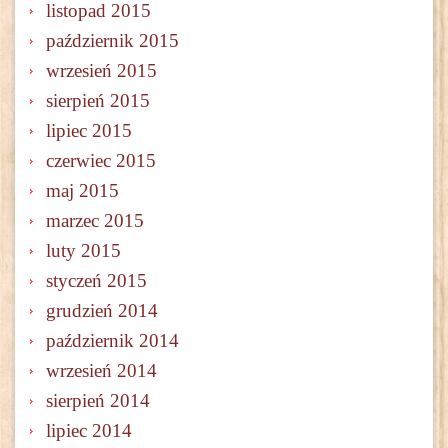
listopad 2015
październik 2015
wrzesień 2015
sierpień 2015
lipiec 2015
czerwiec 2015
maj 2015
marzec 2015
luty 2015
styczeń 2015
grudzień 2014
październik 2014
wrzesień 2014
sierpień 2014
lipiec 2014