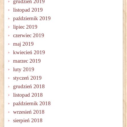
grudzień 2019
listopad 2019
październik 2019
lipiec 2019
czerwiec 2019
maj 2019
kwiecień 2019
marzec 2019
luty 2019
styczeń 2019
grudzień 2018
listopad 2018
październik 2018
wrzesień 2018
sierpień 2018