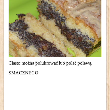
Ciasto można polukrować lub polać polewą.
SMACZNEGO