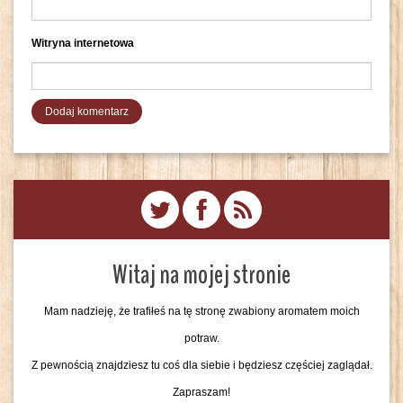
Witryna internetowa
Witaj na mojej stronie
Mam nadzieję, że trafiłeś na tę stronę zwabiony aromatem moich
potraw.
Z pewnością znajdziesz tu coś dla siebie i będziesz częściej zaglądał.
Zapraszam!