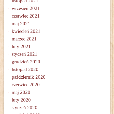
listopad 2021
wrzesień 2021
czerwiec 2021
maj 2021
kwiecień 2021
marzec 2021
luty 2021
styczeń 2021
grudzień 2020
listopad 2020
październik 2020
czerwiec 2020
maj 2020
luty 2020
styczeń 2020