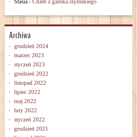
Stasia
-
Chleb z garnka rzymskiego
Archiwa
grudzień 2024
marzec 2023
styczeń 2023
grudzień 2022
listopad 2022
lipiec 2022
maj 2022
luty 2022
styczeń 2022
grudzień 2021