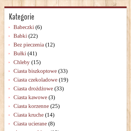
Kategorie
Babeczki
(6)
Babki
(22)
Bez pieczenia
(12)
Bułki
(41)
Chleby
(15)
Ciasta biszkoptowe
(33)
Ciasta czekoladowe
(19)
Ciasta drożdżowe
(33)
Ciasta kawowe
(3)
Ciasta korzenne
(25)
Ciasta kruche
(14)
Ciasta ucierane
(8)