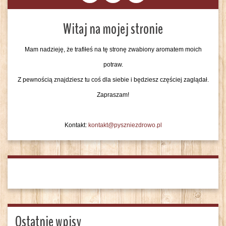
Witaj na mojej stronie
Mam nadzieję, że trafiłeś na tę stronę zwabiony aromatem moich
potraw.
Z pewnością znajdziesz tu coś dla siebie i będziesz częściej zaglądał.
Zapraszam!
Kontakt:
kontakt@pyszniezdrowo.pl
Ostatnie wpisy