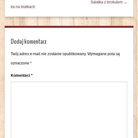
Sałatka z brokułem →
ka na białkach
Dodaj komentarz
Twój adres e-mail nie zostanie opublikowany.
Wymagane pola są
oznaczone
*
Komentarz
*