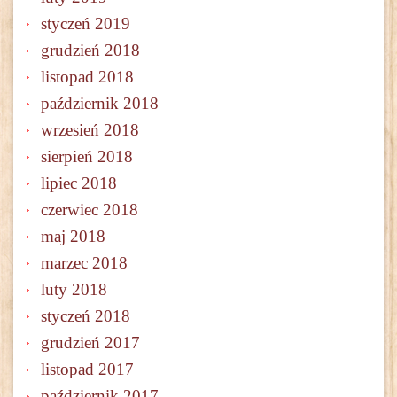
styczeń 2019
grudzień 2018
listopad 2018
październik 2018
wrzesień 2018
sierpień 2018
lipiec 2018
czerwiec 2018
maj 2018
marzec 2018
luty 2018
styczeń 2018
grudzień 2017
listopad 2017
październik 2017