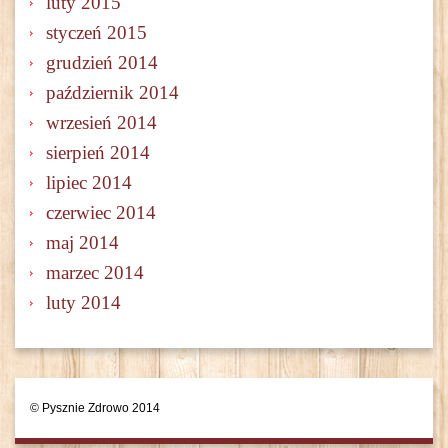
luty 2015
styczeń 2015
grudzień 2014
październik 2014
wrzesień 2014
sierpień 2014
lipiec 2014
czerwiec 2014
maj 2014
marzec 2014
luty 2014
© Pysznie Zdrowo 2014