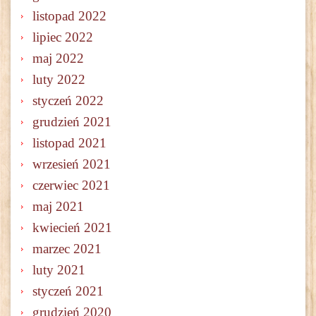
listopad 2022
lipiec 2022
maj 2022
luty 2022
styczeń 2022
grudzień 2021
listopad 2021
wrzesień 2021
czerwiec 2021
maj 2021
kwiecień 2021
marzec 2021
luty 2021
styczeń 2021
grudzień 2020