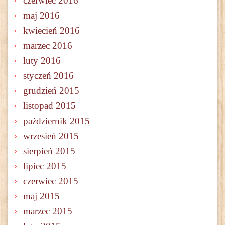
czerwiec 2016
maj 2016
kwiecień 2016
marzec 2016
luty 2016
styczeń 2016
grudzień 2015
listopad 2015
październik 2015
wrzesień 2015
sierpień 2015
lipiec 2015
czerwiec 2015
maj 2015
marzec 2015