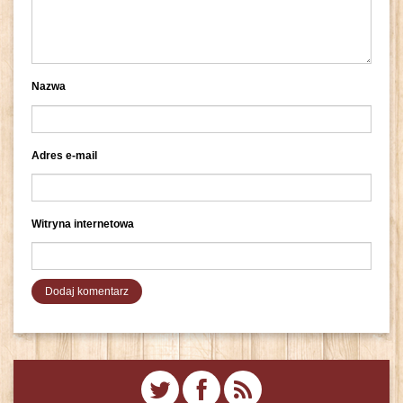
Nazwa
Adres e-mail
Witryna internetowa