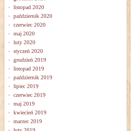
listopad 2020
październik 2020
czerwiec 2020
maj 2020
luty 2020
styczeń 2020
grudzień 2019
listopad 2019
październik 2019
lipiec 2019
czerwiec 2019
maj 2019
kwiecień 2019
marzec 2019
luty 2019