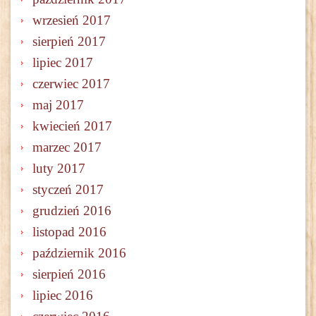
wrzesień 2017
sierpień 2017
lipiec 2017
czerwiec 2017
maj 2017
kwiecień 2017
marzec 2017
luty 2017
styczeń 2017
grudzień 2016
listopad 2016
październik 2016
sierpień 2016
lipiec 2016