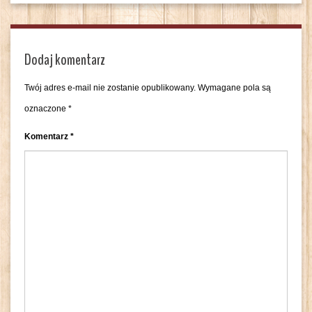
Dodaj komentarz
Twój adres e-mail nie zostanie opublikowany.
Wymagane pola są
oznaczone
*
Komentarz
*