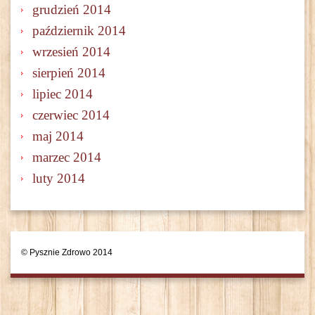
grudzień 2014
październik 2014
wrzesień 2014
sierpień 2014
lipiec 2014
czerwiec 2014
maj 2014
marzec 2014
luty 2014
© Pysznie Zdrowo 2014