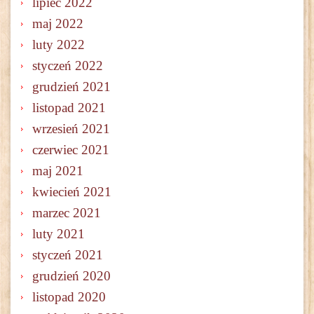
lipiec 2022
maj 2022
luty 2022
styczeń 2022
grudzień 2021
listopad 2021
wrzesień 2021
czerwiec 2021
maj 2021
kwiecień 2021
marzec 2021
luty 2021
styczeń 2021
grudzień 2020
listopad 2020