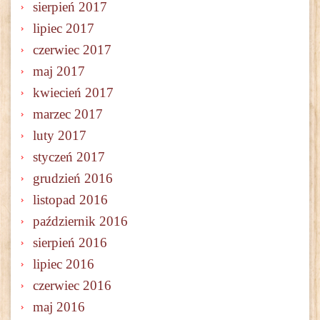
sierpień 2017
lipiec 2017
czerwiec 2017
maj 2017
kwiecień 2017
marzec 2017
luty 2017
styczeń 2017
grudzień 2016
listopad 2016
październik 2016
sierpień 2016
lipiec 2016
czerwiec 2016
maj 2016