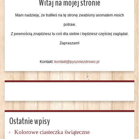
Witaj na mojej stronie
Mam nadzieję, że trafiłeś na tę stronę zwabiony aromatem moich
potraw.
Z pewnością znajdziesz tu coś dla siebie i będziesz częściej zaglądał.
Zapraszam!
Kontakt:
kontakt@pyszniezdrowo.pl
Ostatnie wpisy
Kolorowe ciasteczka świąteczne