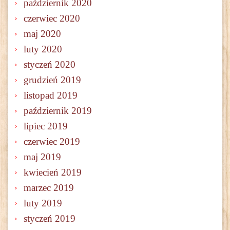
październik 2020
czerwiec 2020
maj 2020
luty 2020
styczeń 2020
grudzień 2019
listopad 2019
październik 2019
lipiec 2019
czerwiec 2019
maj 2019
kwiecień 2019
marzec 2019
luty 2019
styczeń 2019