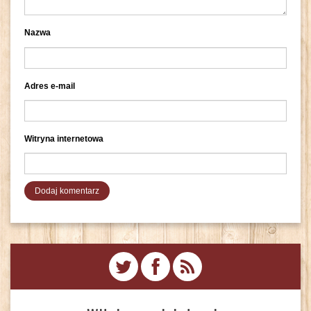
Nazwa
Adres e-mail
Witryna internetowa