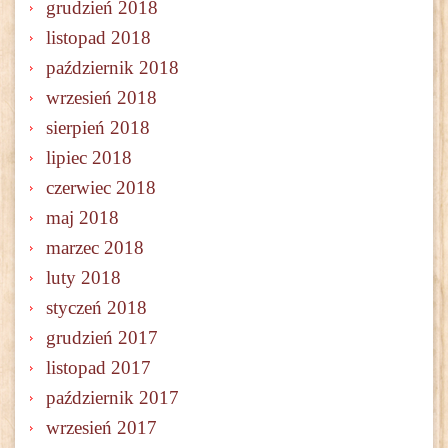
grudzień 2018
listopad 2018
październik 2018
wrzesień 2018
sierpień 2018
lipiec 2018
czerwiec 2018
maj 2018
marzec 2018
luty 2018
styczeń 2018
grudzień 2017
listopad 2017
październik 2017
wrzesień 2017