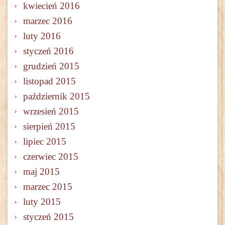
kwiecień 2016
marzec 2016
luty 2016
styczeń 2016
grudzień 2015
listopad 2015
październik 2015
wrzesień 2015
sierpień 2015
lipiec 2015
czerwiec 2015
maj 2015
marzec 2015
luty 2015
styczeń 2015