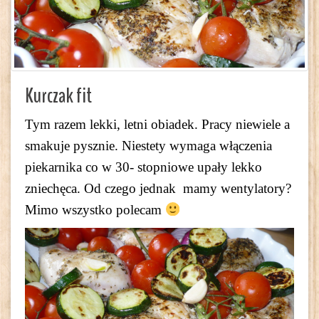
Kurczak fit
Tym razem lekki, letni obiadek. Pracy niewiele a
smakuje pysznie. Niestety wymaga włączenia
piekarnika co w 30- stopniowe upały lekko
zniechęca. Od czego jednak mamy wentylatory?
Mimo wszystko polecam