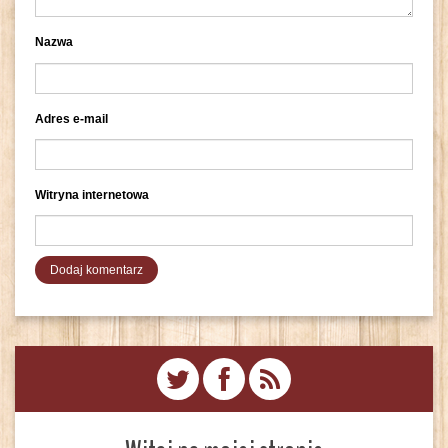
Nazwa
Adres e-mail
Witryna internetowa