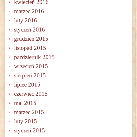
kwiecień 2016
marzec 2016
luty 2016
styczeń 2016
grudzień 2015
listopad 2015
październik 2015
wrzesień 2015
sierpień 2015
lipiec 2015
czerwiec 2015
maj 2015
marzec 2015
luty 2015
styczeń 2015