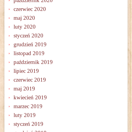
październik 2020
czerwiec 2020
maj 2020
luty 2020
styczeń 2020
grudzień 2019
listopad 2019
październik 2019
lipiec 2019
czerwiec 2019
maj 2019
kwiecień 2019
marzec 2019
luty 2019
styczeń 2019