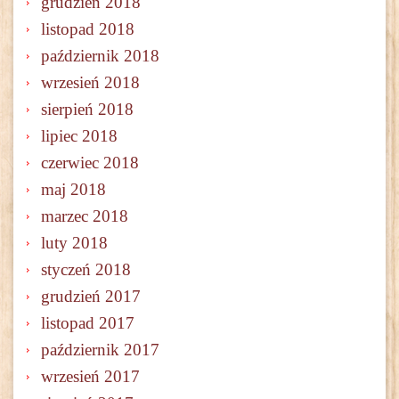
grudzień 2018
listopad 2018
październik 2018
wrzesień 2018
sierpień 2018
lipiec 2018
czerwiec 2018
maj 2018
marzec 2018
luty 2018
styczeń 2018
grudzień 2017
listopad 2017
październik 2017
wrzesień 2017