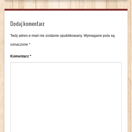
Dodaj komentarz
Twój adres e-mail nie zostanie opublikowany.
Wymagane pola są
oznaczone
*
Komentarz
*