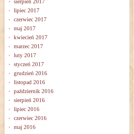
sierpień 2017
lipiec 2017
czerwiec 2017
maj 2017
kwiecień 2017
marzec 2017
luty 2017
styczeń 2017
grudzień 2016
listopad 2016
październik 2016
sierpień 2016
lipiec 2016
czerwiec 2016
maj 2016