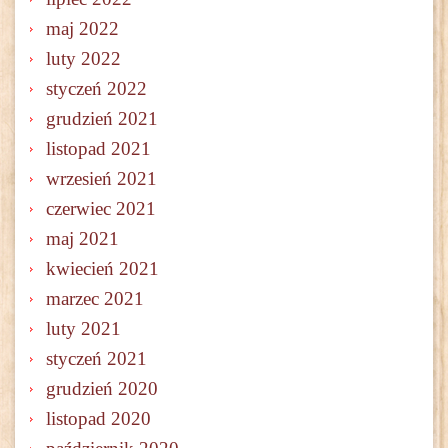
maj 2022
luty 2022
styczeń 2022
grudzień 2021
listopad 2021
wrzesień 2021
czerwiec 2021
maj 2021
kwiecień 2021
marzec 2021
luty 2021
styczeń 2021
grudzień 2020
listopad 2020