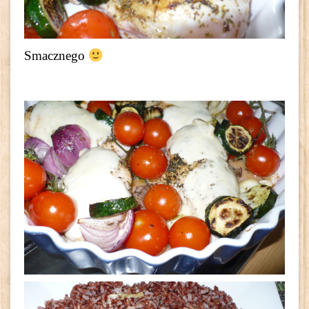
Smacznego