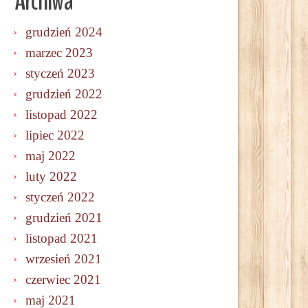
Archiwa
grudzień 2024
marzec 2023
styczeń 2023
grudzień 2022
listopad 2022
lipiec 2022
maj 2022
luty 2022
styczeń 2022
grudzień 2021
listopad 2021
wrzesień 2021
czerwiec 2021
maj 2021