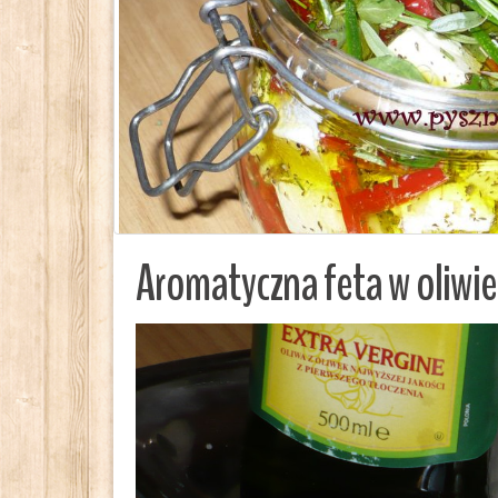
Aromatyczna feta w oliwie