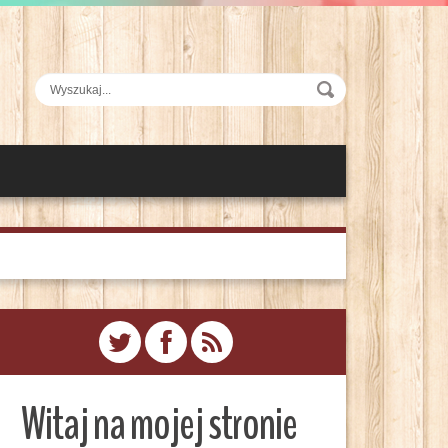
Witaj na mojej stronie