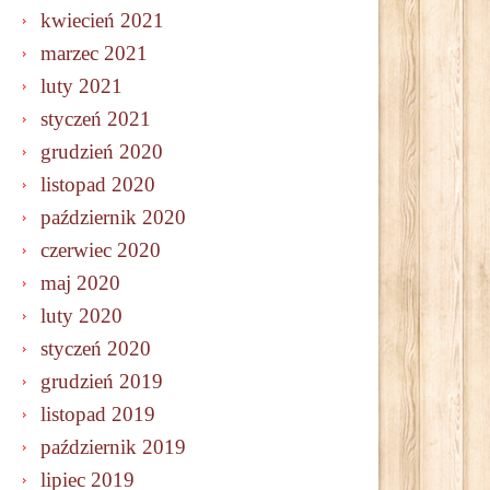
kwiecień 2021
marzec 2021
luty 2021
styczeń 2021
grudzień 2020
listopad 2020
październik 2020
czerwiec 2020
maj 2020
luty 2020
styczeń 2020
grudzień 2019
listopad 2019
październik 2019
lipiec 2019