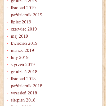
grudzień 2019
listopad 2019
październik 2019
lipiec 2019
czerwiec 2019
maj 2019
kwiecień 2019
marzec 2019
luty 2019
styczeń 2019
grudzień 2018
listopad 2018
październik 2018
wrzesień 2018
sierpień 2018