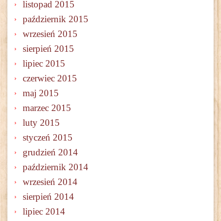
listopad 2015
październik 2015
wrzesień 2015
sierpień 2015
lipiec 2015
czerwiec 2015
maj 2015
marzec 2015
luty 2015
styczeń 2015
grudzień 2014
październik 2014
wrzesień 2014
sierpień 2014
lipiec 2014