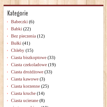
Kategorie
Babeczki
(6)
Babki
(22)
Bez pieczenia
(12)
Bułki
(41)
Chleby
(15)
Ciasta biszkoptowe
(33)
Ciasta czekoladowe
(19)
Ciasta drożdżowe
(33)
Ciasta kawowe
(3)
Ciasta korzenne
(25)
Ciasta kruche
(14)
Ciasta ucierane
(8)