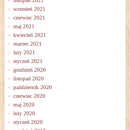
listopad 2021
wrzesień 2021
czerwiec 2021
maj 2021
kwiecień 2021
marzec 2021
luty 2021
styczeń 2021
grudzień 2020
listopad 2020
październik 2020
czerwiec 2020
maj 2020
luty 2020
styczeń 2020