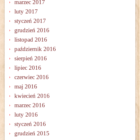
marzec 2017
luty 2017
styczeń 2017
grudzień 2016
listopad 2016
październik 2016
sierpień 2016
lipiec 2016
czerwiec 2016
maj 2016
kwiecień 2016
marzec 2016
luty 2016
styczeń 2016
grudzień 2015