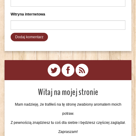
Witryna internetowa
Witaj na mojej stronie
Mam nadzieję, że trafiłeś na tę stronę zwabiony aromatem moich
potraw.
Z pewnością znajdziesz tu coś dla siebie i będziesz częściej zaglądał.
Zapraszam!