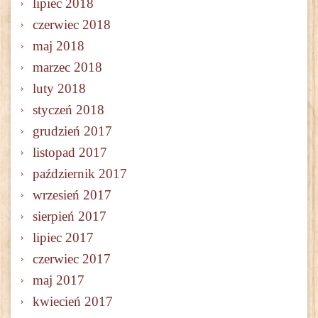
lipiec 2018
czerwiec 2018
maj 2018
marzec 2018
luty 2018
styczeń 2018
grudzień 2017
listopad 2017
październik 2017
wrzesień 2017
sierpień 2017
lipiec 2017
czerwiec 2017
maj 2017
kwiecień 2017