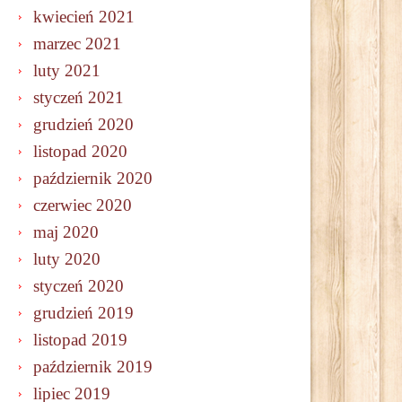
kwiecień 2021
marzec 2021
luty 2021
styczeń 2021
grudzień 2020
listopad 2020
październik 2020
czerwiec 2020
maj 2020
luty 2020
styczeń 2020
grudzień 2019
listopad 2019
październik 2019
lipiec 2019