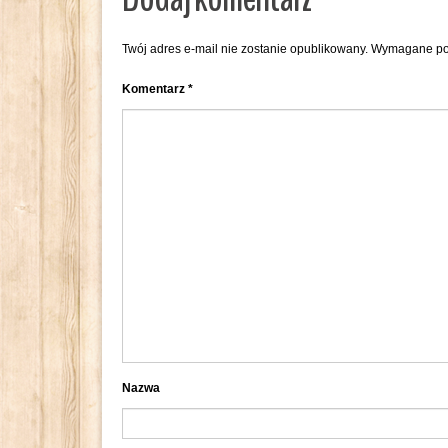
Twój adres e-mail nie zostanie opublikowany.
Wymagane po
Komentarz
*
Nazwa