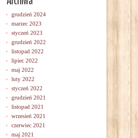
Archiwa
grudzień 2024
marzec 2023
styczeń 2023
grudzień 2022
listopad 2022
lipiec 2022
maj 2022
luty 2022
styczeń 2022
grudzień 2021
listopad 2021
wrzesień 2021
czerwiec 2021
maj 2021