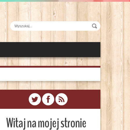
Witaj na mojej stronie