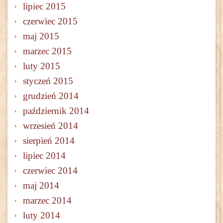
lipiec 2015
czerwiec 2015
maj 2015
marzec 2015
luty 2015
styczeń 2015
grudzień 2014
październik 2014
wrzesień 2014
sierpień 2014
lipiec 2014
czerwiec 2014
maj 2014
marzec 2014
luty 2014