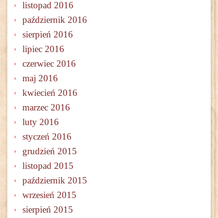
listopad 2016
październik 2016
sierpień 2016
lipiec 2016
czerwiec 2016
maj 2016
kwiecień 2016
marzec 2016
luty 2016
styczeń 2016
grudzień 2015
listopad 2015
październik 2015
wrzesień 2015
sierpień 2015