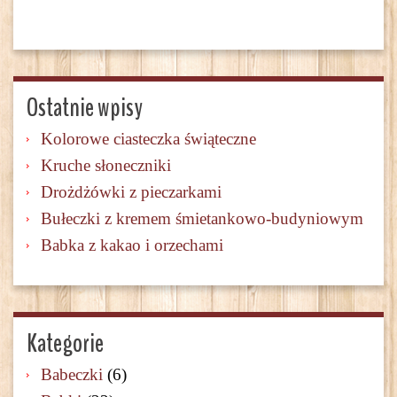
Ostatnie wpisy
Kolorowe ciasteczka świąteczne
Kruche słoneczniki
Drożdżówki z pieczarkami
Bułeczki z kremem śmietankowo-budyniowym
Babka z kakao i orzechami
Kategorie
Babeczki
(6)