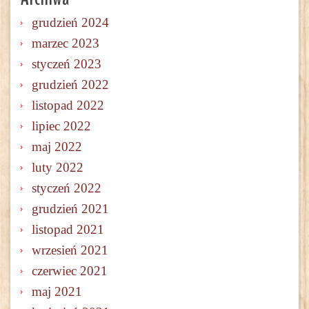
grudzień 2024
marzec 2023
styczeń 2023
grudzień 2022
listopad 2022
lipiec 2022
maj 2022
luty 2022
styczeń 2022
grudzień 2021
listopad 2021
wrzesień 2021
czerwiec 2021
maj 2021