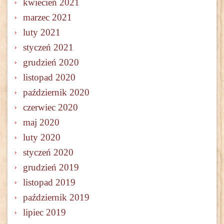
kwiecień 2021
marzec 2021
luty 2021
styczeń 2021
grudzień 2020
listopad 2020
październik 2020
czerwiec 2020
maj 2020
luty 2020
styczeń 2020
grudzień 2019
listopad 2019
październik 2019
lipiec 2019