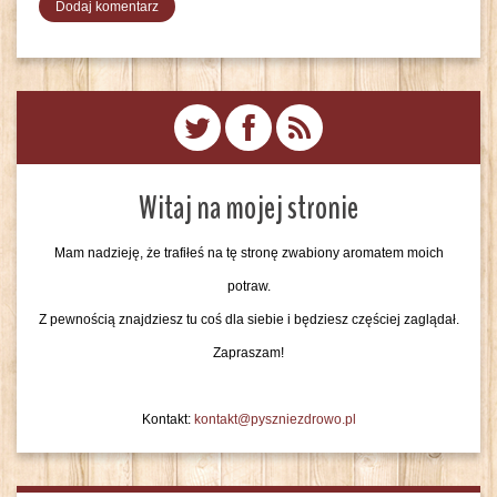
Witaj na mojej stronie
Mam nadzieję, że trafiłeś na tę stronę zwabiony aromatem moich
potraw.
Z pewnością znajdziesz tu coś dla siebie i będziesz częściej zaglądał.
Zapraszam!
Kontakt:
kontakt@pyszniezdrowo.pl