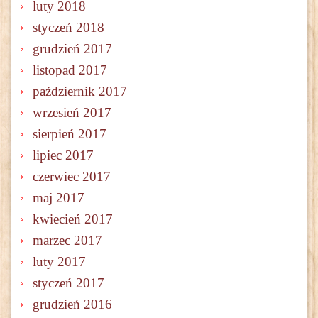
luty 2018
styczeń 2018
grudzień 2017
listopad 2017
październik 2017
wrzesień 2017
sierpień 2017
lipiec 2017
czerwiec 2017
maj 2017
kwiecień 2017
marzec 2017
luty 2017
styczeń 2017
grudzień 2016