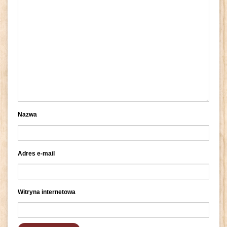
Nazwa
Adres e-mail
Witryna internetowa