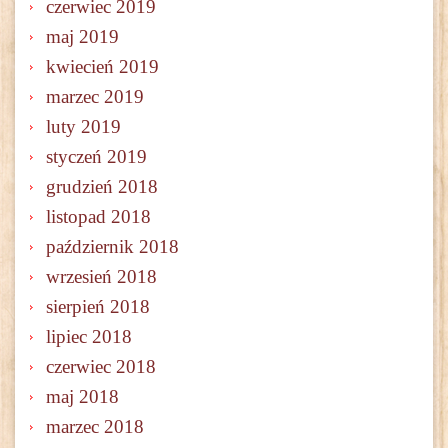
czerwiec 2019
maj 2019
kwiecień 2019
marzec 2019
luty 2019
styczeń 2019
grudzień 2018
listopad 2018
październik 2018
wrzesień 2018
sierpień 2018
lipiec 2018
czerwiec 2018
maj 2018
marzec 2018