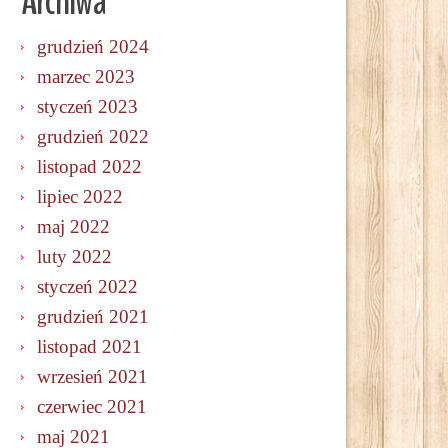
Archiwa
grudzień 2024
marzec 2023
styczeń 2023
grudzień 2022
listopad 2022
lipiec 2022
maj 2022
luty 2022
styczeń 2022
grudzień 2021
listopad 2021
wrzesień 2021
czerwiec 2021
maj 2021