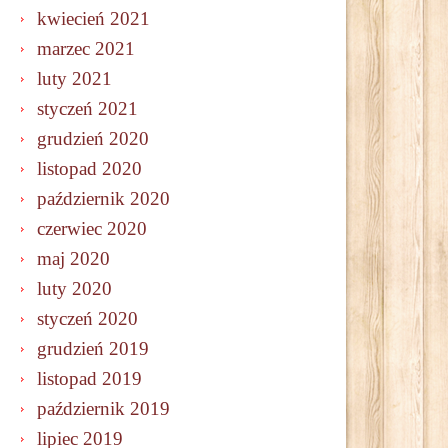
kwiecień 2021
marzec 2021
luty 2021
styczeń 2021
grudzień 2020
listopad 2020
październik 2020
czerwiec 2020
maj 2020
luty 2020
styczeń 2020
grudzień 2019
listopad 2019
październik 2019
lipiec 2019