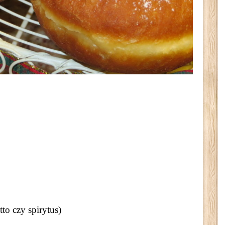
to czy spirytus)