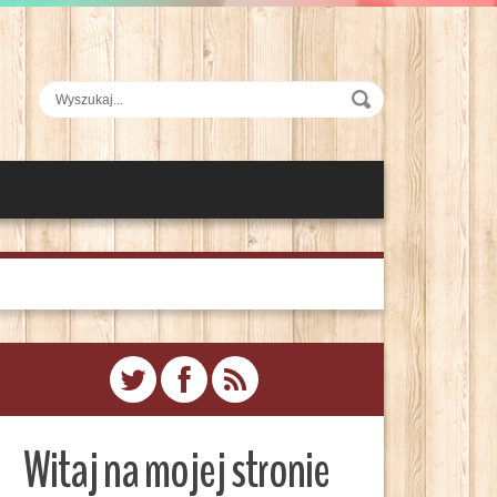
Witaj na mojej stronie