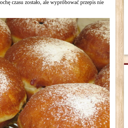
ochę czasu zostało, ale wypróbować przepis nie