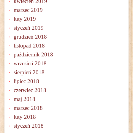
kwiecień 2019
marzec 2019
luty 2019
styczeń 2019
grudzień 2018
listopad 2018
październik 2018
wrzesień 2018
sierpień 2018
lipiec 2018
czerwiec 2018
maj 2018
marzec 2018
luty 2018
styczeń 2018