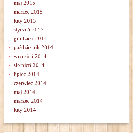
maj 2015
marzec 2015
luty 2015
styczeń 2015
grudzień 2014
październik 2014
wrzesień 2014
sierpień 2014
lipiec 2014
czerwiec 2014
maj 2014
marzec 2014
luty 2014