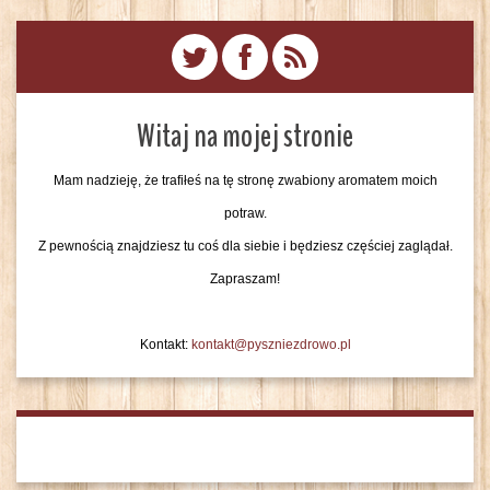
Witaj na mojej stronie
Mam nadzieję, że trafiłeś na tę stronę zwabiony aromatem moich
potraw.
Z pewnością znajdziesz tu coś dla siebie i będziesz częściej zaglądał.
Zapraszam!
Kontakt:
kontakt@pyszniezdrowo.pl