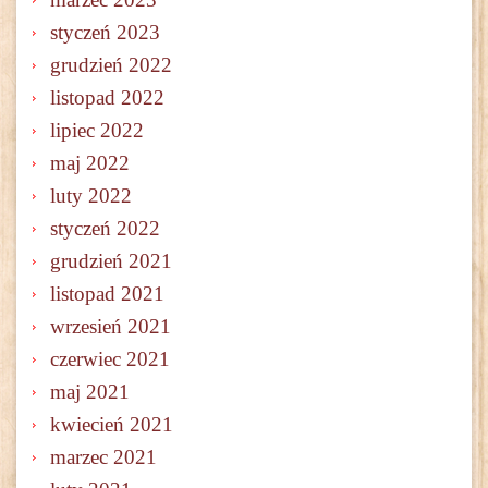
styczeń 2023
grudzień 2022
listopad 2022
lipiec 2022
maj 2022
luty 2022
styczeń 2022
grudzień 2021
listopad 2021
wrzesień 2021
czerwiec 2021
maj 2021
kwiecień 2021
marzec 2021