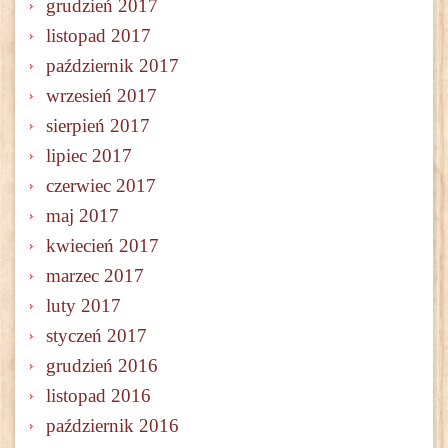
grudzień 2017
listopad 2017
październik 2017
wrzesień 2017
sierpień 2017
lipiec 2017
czerwiec 2017
maj 2017
kwiecień 2017
marzec 2017
luty 2017
styczeń 2017
grudzień 2016
listopad 2016
październik 2016