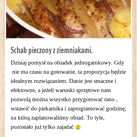
Schab pieczony z ziemniakami.
Dzisiaj pomysł na obiadek jednogarnkowy. Gdy
nie ma czasu na gotowanie, ta propozycja będzie
idealnym rozwiązaniem. Danie jest smaczne i
efektowne, a jeżeli warunki sprzętowe nam
pozwolą można wszystko przygotować rano ,
wstawić do piekarnika i zaprogramować godzinę,
na którą zaplanowaliśmy obiad. To tyle,
pozostało już tylko zajadać