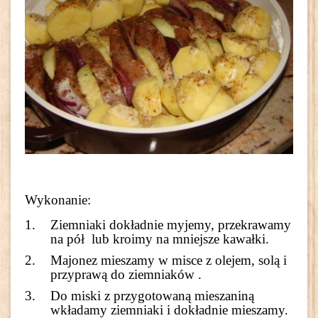
Wykonanie:
Ziemniaki dokładnie myjemy, przekrawamy
na pół lub kroimy na mniejsze kawałki.
Majonez mieszamy w misce z olejem, solą i
przyprawą do ziemniaków .
Do miski z przygotowaną mieszaniną
wkładamy ziemniaki i dokładnie mieszamy.