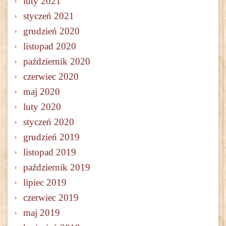
luty 2021
styczeń 2021
grudzień 2020
listopad 2020
październik 2020
czerwiec 2020
maj 2020
luty 2020
styczeń 2020
grudzień 2019
listopad 2019
październik 2019
lipiec 2019
czerwiec 2019
maj 2019