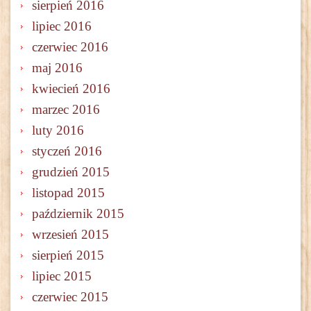
sierpień 2016
lipiec 2016
czerwiec 2016
maj 2016
kwiecień 2016
marzec 2016
luty 2016
styczeń 2016
grudzień 2015
listopad 2015
październik 2015
wrzesień 2015
sierpień 2015
lipiec 2015
czerwiec 2015