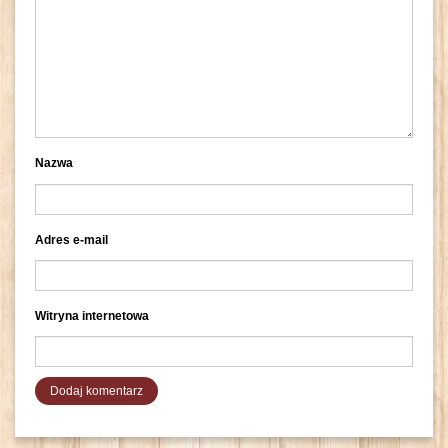
Nazwa
Adres e-mail
Witryna internetowa