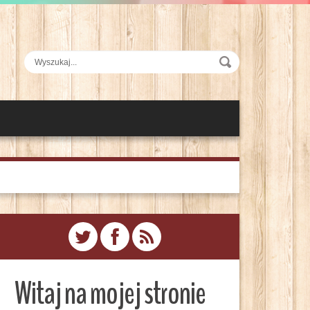
Witaj na mojej stronie