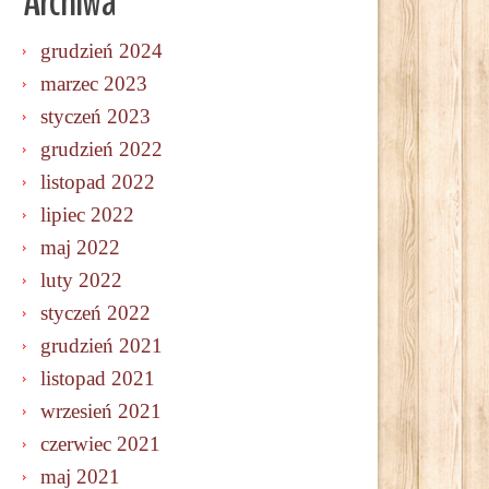
Archiwa
grudzień 2024
marzec 2023
styczeń 2023
grudzień 2022
listopad 2022
lipiec 2022
maj 2022
luty 2022
styczeń 2022
grudzień 2021
listopad 2021
wrzesień 2021
czerwiec 2021
maj 2021