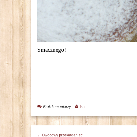
Smacznego!
Brak komentarzy
Ika
← Owocowy przekładaniec