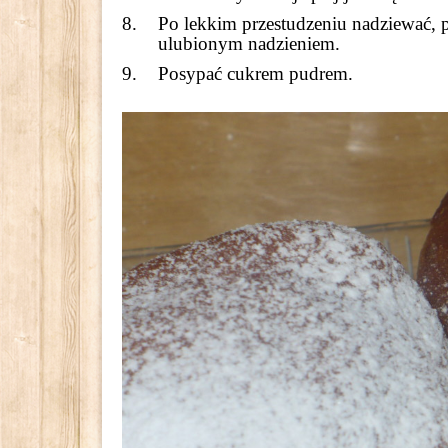
Po lekkim przestudzeniu nadziewać, 
ulubionym nadzieniem.
Posypać cukrem pudrem.