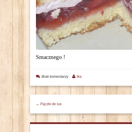
Smacznego !
Brak komentarzy
Ika
← Pączki de lux