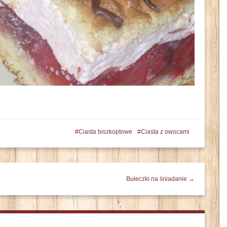
Ciasta biszkoptowe
Ciasta z owocami
Bułeczki na śniadanie →