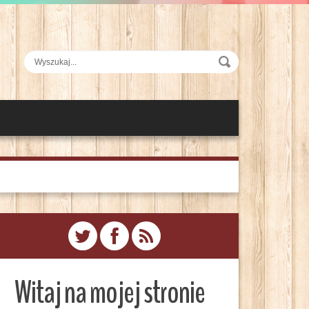
Witaj na mojej stronie