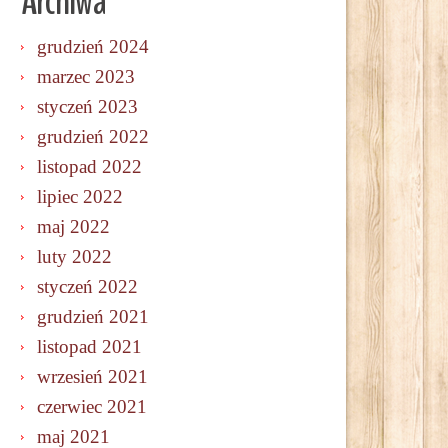
Archiwa
grudzień 2024
marzec 2023
styczeń 2023
grudzień 2022
listopad 2022
lipiec 2022
maj 2022
luty 2022
styczeń 2022
grudzień 2021
listopad 2021
wrzesień 2021
czerwiec 2021
maj 2021