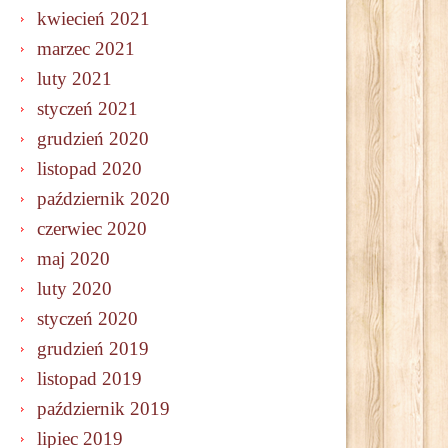
kwiecień 2021
marzec 2021
luty 2021
styczeń 2021
grudzień 2020
listopad 2020
październik 2020
czerwiec 2020
maj 2020
luty 2020
styczeń 2020
grudzień 2019
listopad 2019
październik 2019
lipiec 2019