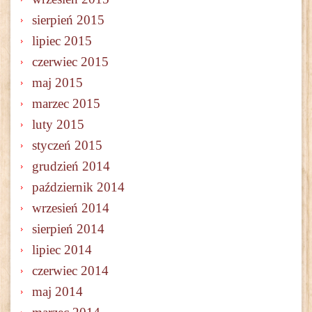
sierpień 2015
lipiec 2015
czerwiec 2015
maj 2015
marzec 2015
luty 2015
styczeń 2015
grudzień 2014
październik 2014
wrzesień 2014
sierpień 2014
lipiec 2014
czerwiec 2014
maj 2014