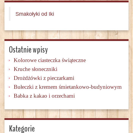
Smakołyki od Iki
Ostatnie wpisy
Kolorowe ciasteczka świąteczne
Kruche słoneczniki
Drożdżówki z pieczarkami
Bułeczki z kremem śmietankowo-budyniowym
Babka z kakao i orzechami
Kategorie