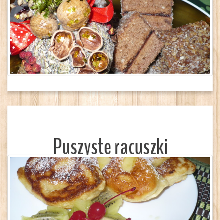
Puszyste racuszki