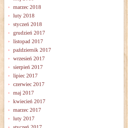
marzec 2018
luty 2018
styczeń 2018
grudzień 2017
listopad 2017
październik 2017
wrzesień 2017
sierpień 2017
lipiec 2017
czerwiec 2017
maj 2017
kwiecień 2017
marzec 2017
luty 2017
styczeń 2017