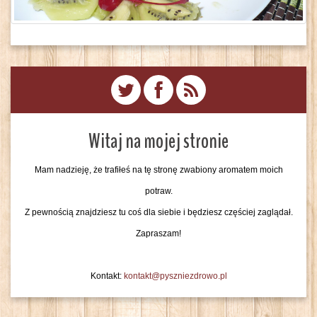
Witaj na mojej stronie
Mam nadzieję, że trafiłeś na tę stronę zwabiony aromatem moich
potraw.
Z pewnością znajdziesz tu coś dla siebie i będziesz częściej zaglądał.
Zapraszam!
Kontakt:
kontakt@pyszniezdrowo.pl