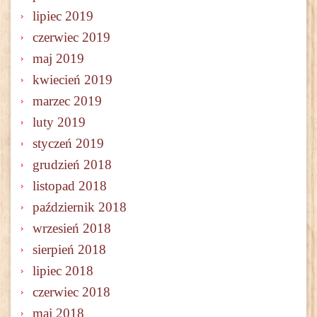
lipiec 2019
czerwiec 2019
maj 2019
kwiecień 2019
marzec 2019
luty 2019
styczeń 2019
grudzień 2018
listopad 2018
październik 2018
wrzesień 2018
sierpień 2018
lipiec 2018
czerwiec 2018
maj 2018