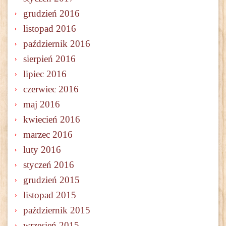
grudzień 2016
listopad 2016
październik 2016
sierpień 2016
lipiec 2016
czerwiec 2016
maj 2016
kwiecień 2016
marzec 2016
luty 2016
styczeń 2016
grudzień 2015
listopad 2015
październik 2015
wrzesień 2015