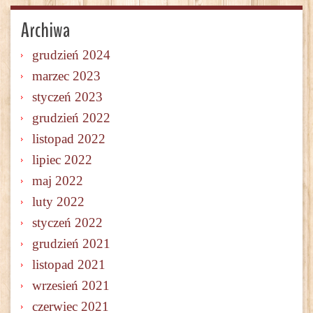
Archiwa
grudzień 2024
marzec 2023
styczeń 2023
grudzień 2022
listopad 2022
lipiec 2022
maj 2022
luty 2022
styczeń 2022
grudzień 2021
listopad 2021
wrzesień 2021
czerwiec 2021