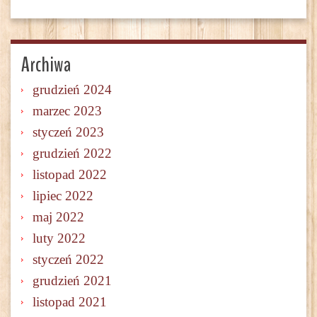
Archiwa
grudzień 2024
marzec 2023
styczeń 2023
grudzień 2022
listopad 2022
lipiec 2022
maj 2022
luty 2022
styczeń 2022
grudzień 2021
listopad 2021