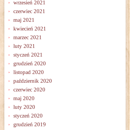
wrzesień 2021
czerwiec 2021
maj 2021
kwiecień 2021
marzec 2021
luty 2021
styczeń 2021
grudzień 2020
listopad 2020
październik 2020
czerwiec 2020
maj 2020
luty 2020
styczeń 2020
grudzień 2019