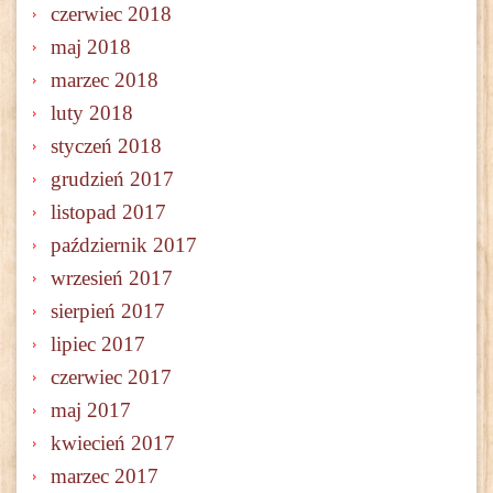
czerwiec 2018
maj 2018
marzec 2018
luty 2018
styczeń 2018
grudzień 2017
listopad 2017
październik 2017
wrzesień 2017
sierpień 2017
lipiec 2017
czerwiec 2017
maj 2017
kwiecień 2017
marzec 2017