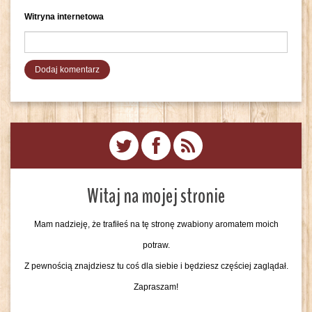
Witryna internetowa
Witaj na mojej stronie
Mam nadzieję, że trafiłeś na tę stronę zwabiony aromatem moich
potraw.
Z pewnością znajdziesz tu coś dla siebie i będziesz częściej zaglądał.
Zapraszam!