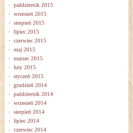
październik 2015
wrzesień 2015
sierpień 2015
lipiec 2015
czerwiec 2015
maj 2015
marzec 2015
luty 2015
styczeń 2015
grudzień 2014
październik 2014
wrzesień 2014
sierpień 2014
lipiec 2014
czerwiec 2014