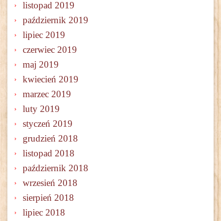
listopad 2019
październik 2019
lipiec 2019
czerwiec 2019
maj 2019
kwiecień 2019
marzec 2019
luty 2019
styczeń 2019
grudzień 2018
listopad 2018
październik 2018
wrzesień 2018
sierpień 2018
lipiec 2018