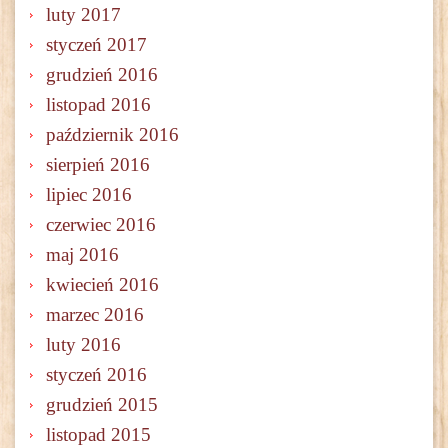
luty 2017
styczeń 2017
grudzień 2016
listopad 2016
październik 2016
sierpień 2016
lipiec 2016
czerwiec 2016
maj 2016
kwiecień 2016
marzec 2016
luty 2016
styczeń 2016
grudzień 2015
listopad 2015