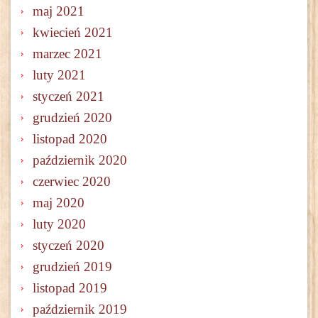
maj 2021
kwiecień 2021
marzec 2021
luty 2021
styczeń 2021
grudzień 2020
listopad 2020
październik 2020
czerwiec 2020
maj 2020
luty 2020
styczeń 2020
grudzień 2019
listopad 2019
październik 2019