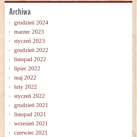
Archiwa
grudzień 2024
marzec 2023
styczeń 2023
grudzień 2022
listopad 2022
lipiec 2022
maj 2022
luty 2022
styczeń 2022
grudzień 2021
listopad 2021
wrzesień 2021
czerwiec 2021