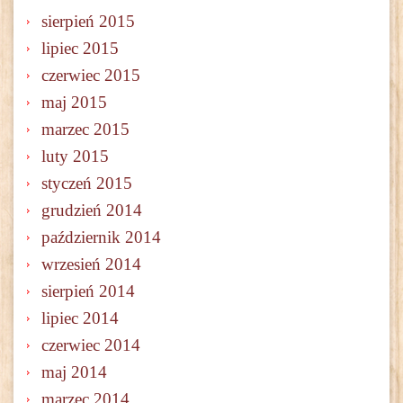
sierpień 2015
lipiec 2015
czerwiec 2015
maj 2015
marzec 2015
luty 2015
styczeń 2015
grudzień 2014
październik 2014
wrzesień 2014
sierpień 2014
lipiec 2014
czerwiec 2014
maj 2014
marzec 2014