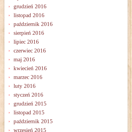
grudzień 2016
listopad 2016
październik 2016
sierpień 2016
lipiec 2016
czerwiec 2016
maj 2016
kwiecień 2016
marzec 2016
luty 2016
styczeń 2016
grudzień 2015
listopad 2015
październik 2015
wrzesień 2015