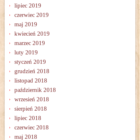
lipiec 2019
czerwiec 2019
maj 2019
kwiecień 2019
marzec 2019
luty 2019
styczeń 2019
grudzień 2018
listopad 2018
październik 2018
wrzesień 2018
sierpień 2018
lipiec 2018
czerwiec 2018
maj 2018