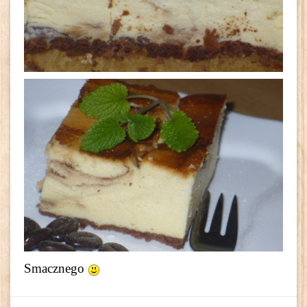
Smacznego