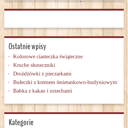
Ostatnie wpisy
Kolorowe ciasteczka świąteczne
Kruche słoneczniki
Drożdżówki z pieczarkami
Bułeczki z kremem śmietankowo-budyniowym
Babka z kakao i orzechami
Kategorie