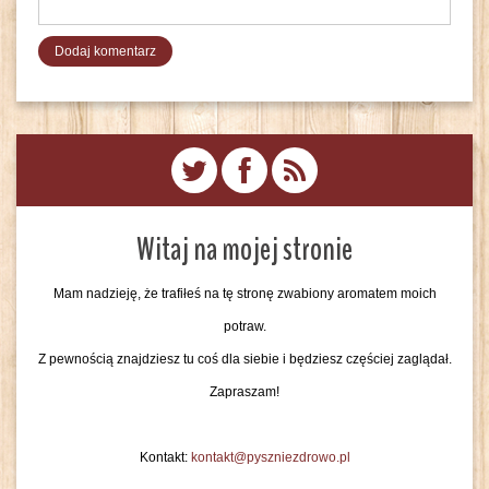
Witaj na mojej stronie
Mam nadzieję, że trafiłeś na tę stronę zwabiony aromatem moich
potraw.
Z pewnością znajdziesz tu coś dla siebie i będziesz częściej zaglądał.
Zapraszam!
Kontakt:
kontakt@pyszniezdrowo.pl