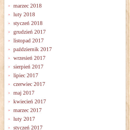
marzec 2018
luty 2018
styczeń 2018
grudzień 2017
listopad 2017
październik 2017
wrzesień 2017
sierpień 2017
lipiec 2017
czerwiec 2017
maj 2017
kwiecień 2017
marzec 2017
luty 2017
styczeń 2017