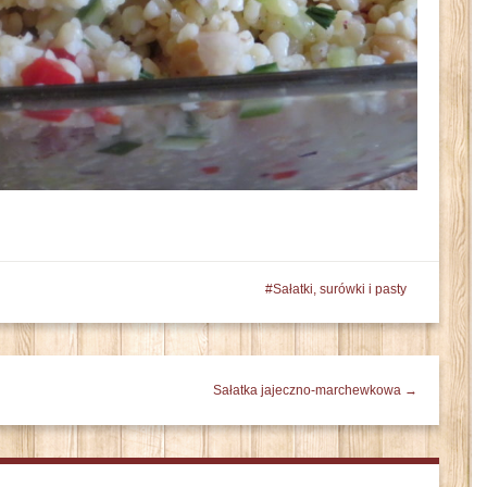
Sałatki, surówki i pasty
Sałatka jajeczno-marchewkowa →