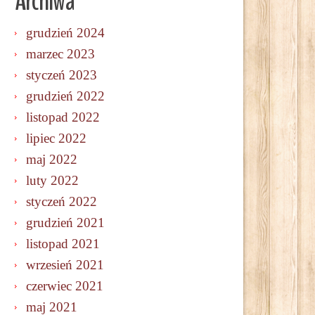
Archiwa
grudzień 2024
marzec 2023
styczeń 2023
grudzień 2022
listopad 2022
lipiec 2022
maj 2022
luty 2022
styczeń 2022
grudzień 2021
listopad 2021
wrzesień 2021
czerwiec 2021
maj 2021