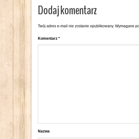
Dodaj komentarz
Twój adres e-mail nie zostanie opublikowany.
Wymagane po
Komentarz
*
Nazwa