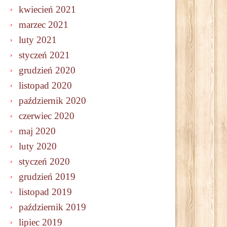
kwiecień 2021
marzec 2021
luty 2021
styczeń 2021
grudzień 2020
listopad 2020
październik 2020
czerwiec 2020
maj 2020
luty 2020
styczeń 2020
grudzień 2019
listopad 2019
październik 2019
lipiec 2019