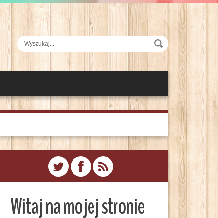
Witaj na mojej stronie