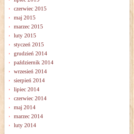
czerwiec 2015
maj 2015
marzec 2015
luty 2015
styczeń 2015
grudzień 2014
październik 2014
wrzesień 2014
sierpień 2014
lipiec 2014
czerwiec 2014
maj 2014
marzec 2014
luty 2014