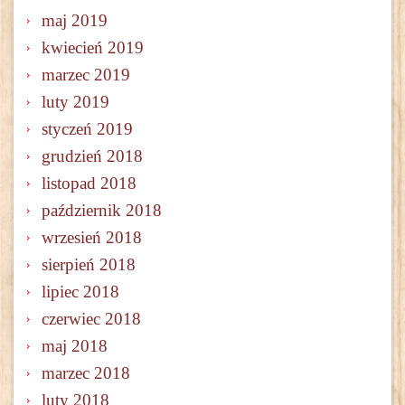
maj 2019
kwiecień 2019
marzec 2019
luty 2019
styczeń 2019
grudzień 2018
listopad 2018
październik 2018
wrzesień 2018
sierpień 2018
lipiec 2018
czerwiec 2018
maj 2018
marzec 2018
luty 2018