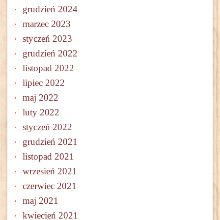
grudzień 2024
marzec 2023
styczeń 2023
grudzień 2022
listopad 2022
lipiec 2022
maj 2022
luty 2022
styczeń 2022
grudzień 2021
listopad 2021
wrzesień 2021
czerwiec 2021
maj 2021
kwiecień 2021