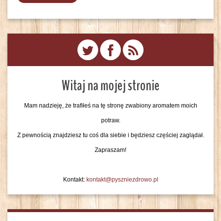
Witaj na mojej stronie
Mam nadzieję, że trafiłeś na tę stronę zwabiony aromatem moich
potraw.
Z pewnością znajdziesz tu coś dla siebie i będziesz częściej zaglądał.
Zapraszam!
Kontakt:
kontakt@pyszniezdrowo.pl