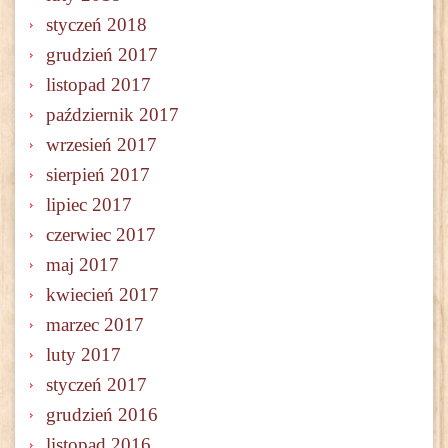
styczeń 2018
grudzień 2017
listopad 2017
październik 2017
wrzesień 2017
sierpień 2017
lipiec 2017
czerwiec 2017
maj 2017
kwiecień 2017
marzec 2017
luty 2017
styczeń 2017
grudzień 2016
listopad 2016