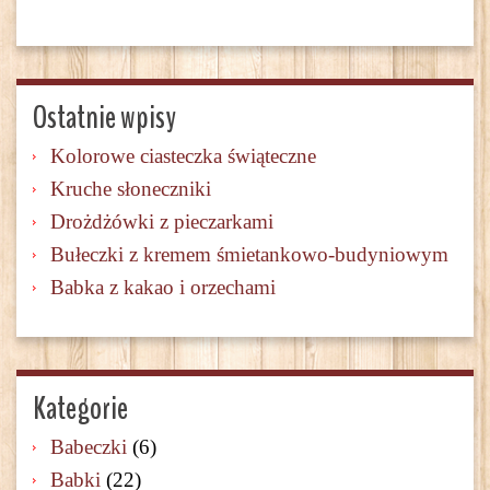
Ostatnie wpisy
Kolorowe ciasteczka świąteczne
Kruche słoneczniki
Drożdżówki z pieczarkami
Bułeczki z kremem śmietankowo-budyniowym
Babka z kakao i orzechami
Kategorie
Babeczki
(6)
Babki
(22)