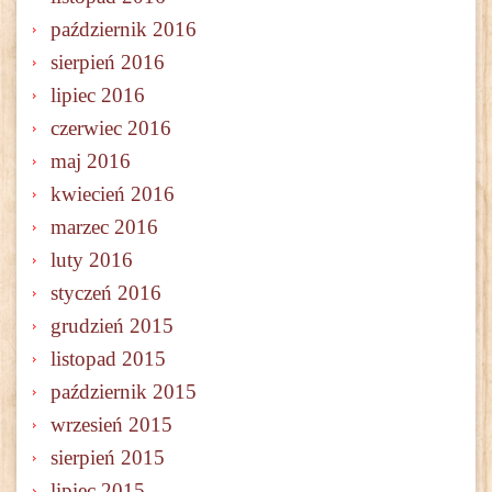
październik 2016
sierpień 2016
lipiec 2016
czerwiec 2016
maj 2016
kwiecień 2016
marzec 2016
luty 2016
styczeń 2016
grudzień 2015
listopad 2015
październik 2015
wrzesień 2015
sierpień 2015
lipiec 2015