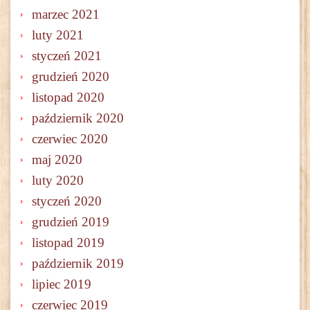
marzec 2021
luty 2021
styczeń 2021
grudzień 2020
listopad 2020
październik 2020
czerwiec 2020
maj 2020
luty 2020
styczeń 2020
grudzień 2019
listopad 2019
październik 2019
lipiec 2019
czerwiec 2019