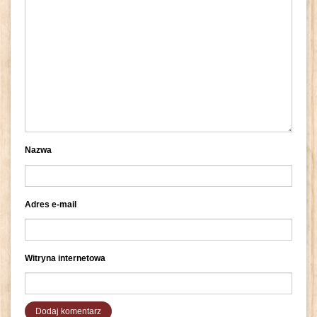
Nazwa
Adres e-mail
Witryna internetowa