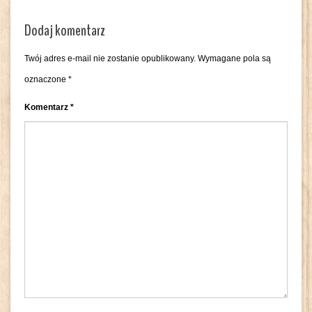
Dodaj komentarz
Twój adres e-mail nie zostanie opublikowany.
Wymagane pola są
oznaczone
*
Komentarz
*