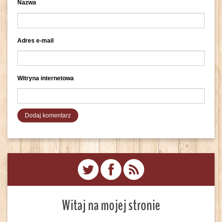
Nazwa
Adres e-mail
Witryna internetowa
Witaj na mojej stronie