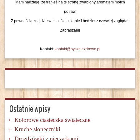
Mam nadzieję, że trafiłeś na tę stronę zwabiony aromatem moich
potraw.
Z pewnością znajdziesz tu coś dla siebie i będziesz częściej zaglądał.
Zapraszam!
Kontakt:
kontakt@pyszniezdrowo.pl
Ostatnie wpisy
Kolorowe ciasteczka świąteczne
Kruche słoneczniki
Drożdżówki z pieczarkami