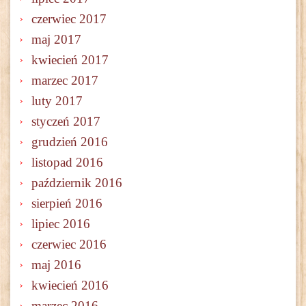
czerwiec 2017
maj 2017
kwiecień 2017
marzec 2017
luty 2017
styczeń 2017
grudzień 2016
listopad 2016
październik 2016
sierpień 2016
lipiec 2016
czerwiec 2016
maj 2016
kwiecień 2016
marzec 2016