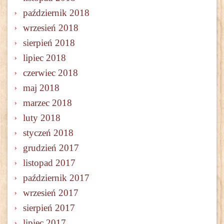
październik 2018
wrzesień 2018
sierpień 2018
lipiec 2018
czerwiec 2018
maj 2018
marzec 2018
luty 2018
styczeń 2018
grudzień 2017
listopad 2017
październik 2017
wrzesień 2017
sierpień 2017
lipiec 2017