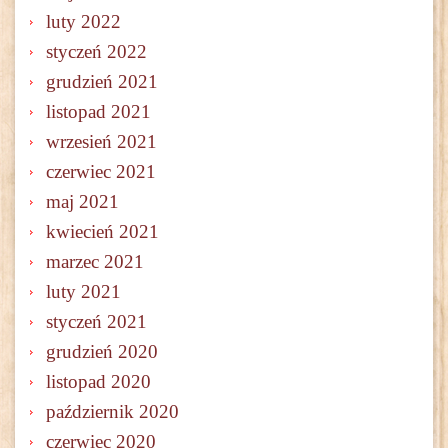
luty 2022
styczeń 2022
grudzień 2021
listopad 2021
wrzesień 2021
czerwiec 2021
maj 2021
kwiecień 2021
marzec 2021
luty 2021
styczeń 2021
grudzień 2020
listopad 2020
październik 2020
czerwiec 2020