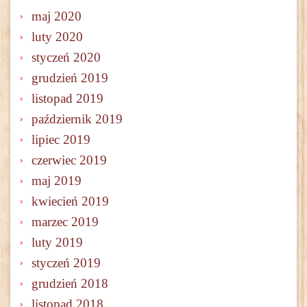
maj 2020
luty 2020
styczeń 2020
grudzień 2019
listopad 2019
październik 2019
lipiec 2019
czerwiec 2019
maj 2019
kwiecień 2019
marzec 2019
luty 2019
styczeń 2019
grudzień 2018
listopad 2018