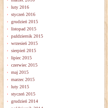
luty 2016
styczeń 2016
grudzień 2015
listopad 2015
październik 2015
wrzesień 2015
sierpień 2015
lipiec 2015
czerwiec 2015
maj 2015
marzec 2015
luty 2015
styczeń 2015
grudzień 2014