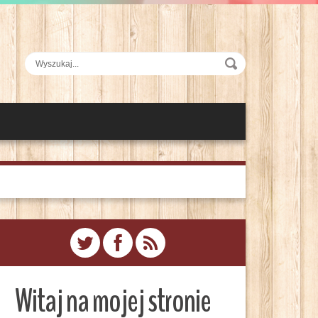
Witaj na mojej stronie