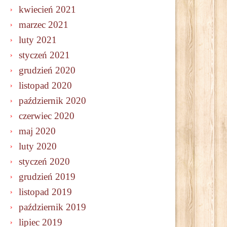
kwiecień 2021
marzec 2021
luty 2021
styczeń 2021
grudzień 2020
listopad 2020
październik 2020
czerwiec 2020
maj 2020
luty 2020
styczeń 2020
grudzień 2019
listopad 2019
październik 2019
lipiec 2019