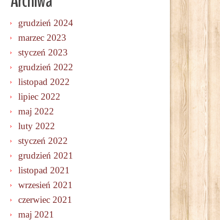
Archiwa
grudzień 2024
marzec 2023
styczeń 2023
grudzień 2022
listopad 2022
lipiec 2022
maj 2022
luty 2022
styczeń 2022
grudzień 2021
listopad 2021
wrzesień 2021
czerwiec 2021
maj 2021