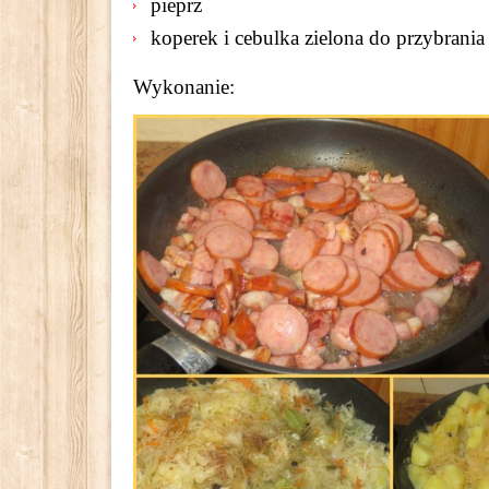
pieprz
koperek i cebulka zielona do przybrania
Wykonanie: