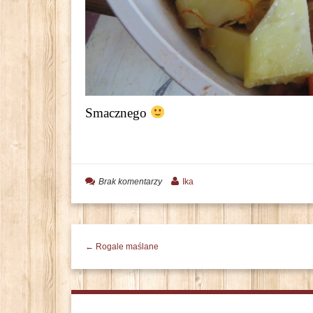
Smacznego
Brak komentarzy
Ika
← Rogale maślane