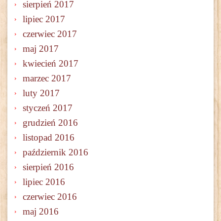
sierpień 2017
lipiec 2017
czerwiec 2017
maj 2017
kwiecień 2017
marzec 2017
luty 2017
styczeń 2017
grudzień 2016
listopad 2016
październik 2016
sierpień 2016
lipiec 2016
czerwiec 2016
maj 2016