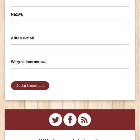
Nazwa
Adres e-mail
Witryna internetowa