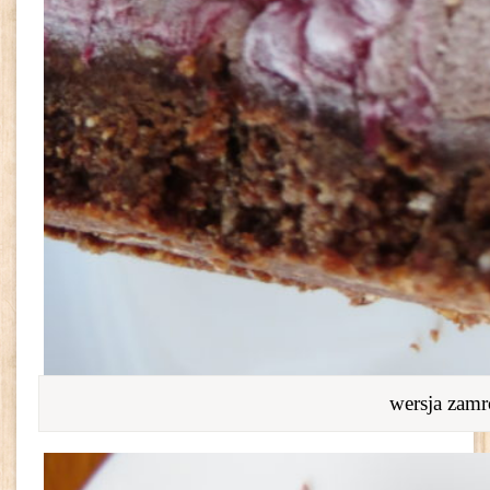
wersja zam