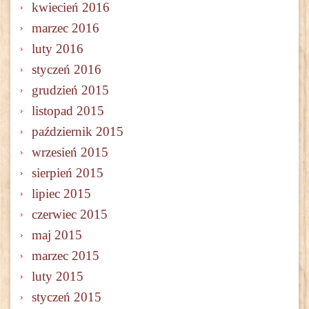
kwiecień 2016
marzec 2016
luty 2016
styczeń 2016
grudzień 2015
listopad 2015
październik 2015
wrzesień 2015
sierpień 2015
lipiec 2015
czerwiec 2015
maj 2015
marzec 2015
luty 2015
styczeń 2015