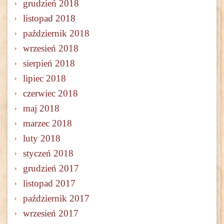
grudzień 2018
listopad 2018
październik 2018
wrzesień 2018
sierpień 2018
lipiec 2018
czerwiec 2018
maj 2018
marzec 2018
luty 2018
styczeń 2018
grudzień 2017
listopad 2017
październik 2017
wrzesień 2017