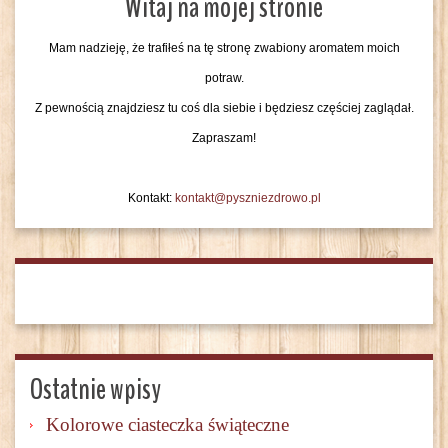
Witaj na mojej stronie
Mam nadzieję, że trafiłeś na tę stronę zwabiony aromatem moich
potraw.
Z pewnością znajdziesz tu coś dla siebie i będziesz częściej zaglądał.
Zapraszam!
Kontakt:
kontakt@pyszniezdrowo.pl
Ostatnie wpisy
Kolorowe ciasteczka świąteczne