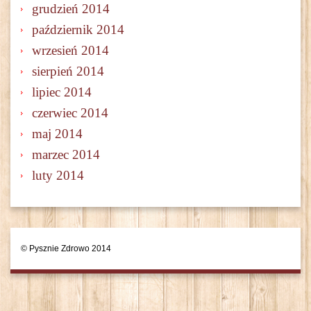
grudzień 2014
październik 2014
wrzesień 2014
sierpień 2014
lipiec 2014
czerwiec 2014
maj 2014
marzec 2014
luty 2014
© Pysznie Zdrowo 2014