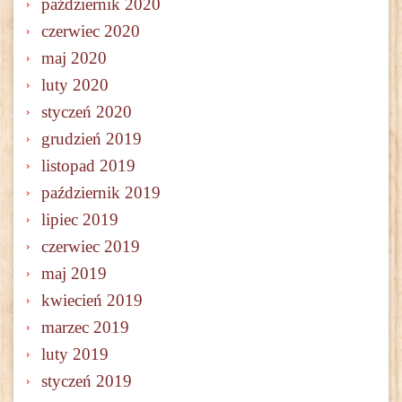
październik 2020
czerwiec 2020
maj 2020
luty 2020
styczeń 2020
grudzień 2019
listopad 2019
październik 2019
lipiec 2019
czerwiec 2019
maj 2019
kwiecień 2019
marzec 2019
luty 2019
styczeń 2019