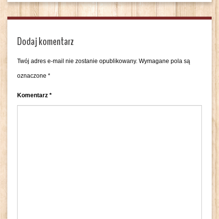
Dodaj komentarz
Twój adres e-mail nie zostanie opublikowany.
Wymagane pola są
oznaczone
*
Komentarz
*