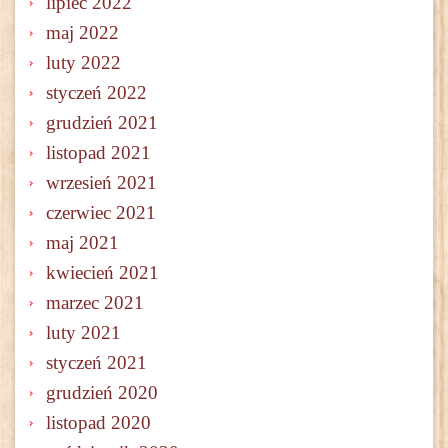
lipiec 2022
maj 2022
luty 2022
styczeń 2022
grudzień 2021
listopad 2021
wrzesień 2021
czerwiec 2021
maj 2021
kwiecień 2021
marzec 2021
luty 2021
styczeń 2021
grudzień 2020
listopad 2020