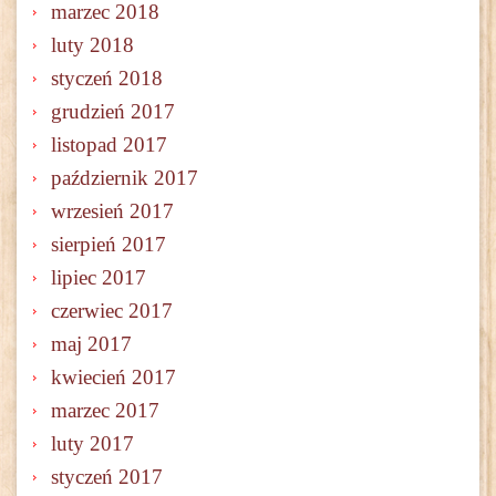
marzec 2018
luty 2018
styczeń 2018
grudzień 2017
listopad 2017
październik 2017
wrzesień 2017
sierpień 2017
lipiec 2017
czerwiec 2017
maj 2017
kwiecień 2017
marzec 2017
luty 2017
styczeń 2017