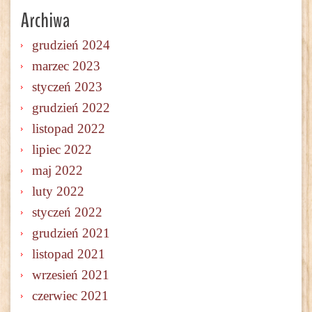
Archiwa
grudzień 2024
marzec 2023
styczeń 2023
grudzień 2022
listopad 2022
lipiec 2022
maj 2022
luty 2022
styczeń 2022
grudzień 2021
listopad 2021
wrzesień 2021
czerwiec 2021