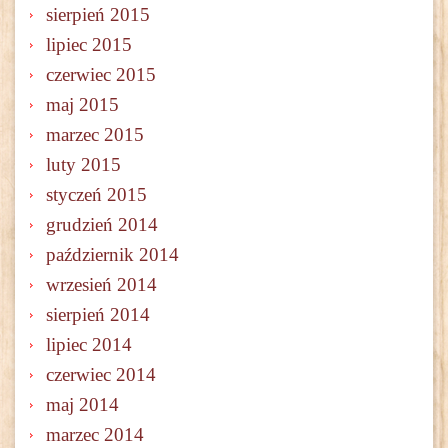
sierpień 2015
lipiec 2015
czerwiec 2015
maj 2015
marzec 2015
luty 2015
styczeń 2015
grudzień 2014
październik 2014
wrzesień 2014
sierpień 2014
lipiec 2014
czerwiec 2014
maj 2014
marzec 2014