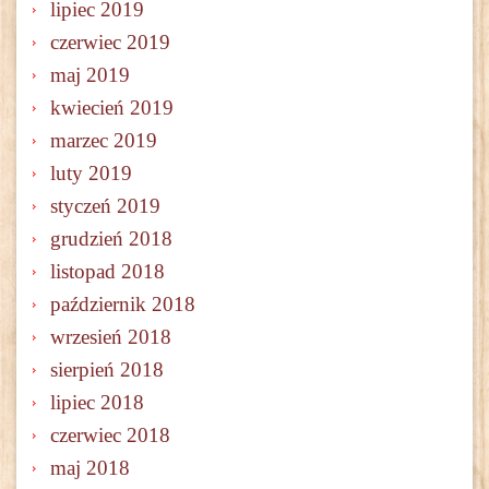
lipiec 2019
czerwiec 2019
maj 2019
kwiecień 2019
marzec 2019
luty 2019
styczeń 2019
grudzień 2018
listopad 2018
październik 2018
wrzesień 2018
sierpień 2018
lipiec 2018
czerwiec 2018
maj 2018