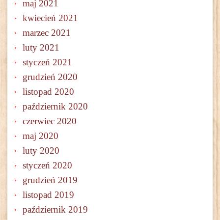
maj 2021
kwiecień 2021
marzec 2021
luty 2021
styczeń 2021
grudzień 2020
listopad 2020
październik 2020
czerwiec 2020
maj 2020
luty 2020
styczeń 2020
grudzień 2019
listopad 2019
październik 2019