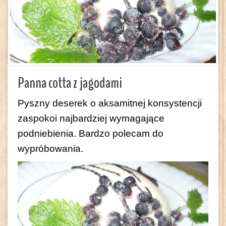
Panna cotta z jagodami
Pyszny deserek o aksamitnej konsystencji
zaspokoi najbardziej wymagające
podniebienia. Bardzo polecam do
wypróbowania.