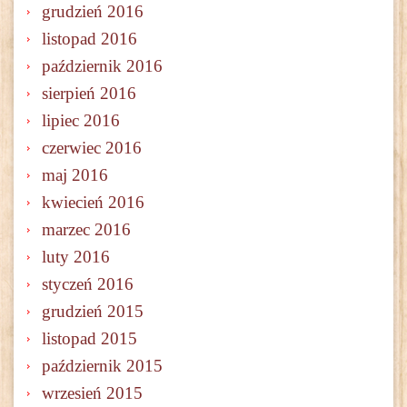
grudzień 2016
listopad 2016
październik 2016
sierpień 2016
lipiec 2016
czerwiec 2016
maj 2016
kwiecień 2016
marzec 2016
luty 2016
styczeń 2016
grudzień 2015
listopad 2015
październik 2015
wrzesień 2015