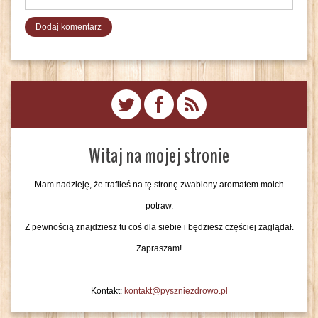
Witaj na mojej stronie
Mam nadzieję, że trafiłeś na tę stronę zwabiony aromatem moich
potraw.
Z pewnością znajdziesz tu coś dla siebie i będziesz częściej zaglądał.
Zapraszam!
Kontakt:
kontakt@pyszniezdrowo.pl