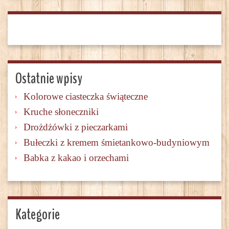
Ostatnie wpisy
Kolorowe ciasteczka świąteczne
Kruche słoneczniki
Drożdżówki z pieczarkami
Bułeczki z kremem śmietankowo-budyniowym
Babka z kakao i orzechami
Kategorie