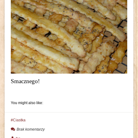
Smacznego!
You might also like:
Ciastka
Brak komentarzy