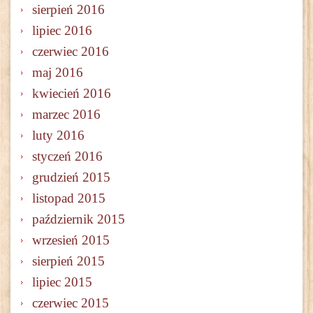
sierpień 2016
lipiec 2016
czerwiec 2016
maj 2016
kwiecień 2016
marzec 2016
luty 2016
styczeń 2016
grudzień 2015
listopad 2015
październik 2015
wrzesień 2015
sierpień 2015
lipiec 2015
czerwiec 2015