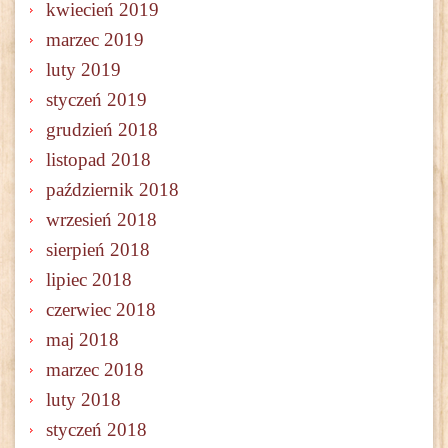
kwiecień 2019
marzec 2019
luty 2019
styczeń 2019
grudzień 2018
listopad 2018
październik 2018
wrzesień 2018
sierpień 2018
lipiec 2018
czerwiec 2018
maj 2018
marzec 2018
luty 2018
styczeń 2018