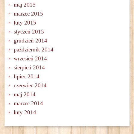
maj 2015
marzec 2015
luty 2015
styczeń 2015
grudzień 2014
październik 2014
wrzesień 2014
sierpień 2014
lipiec 2014
czerwiec 2014
maj 2014
marzec 2014
luty 2014