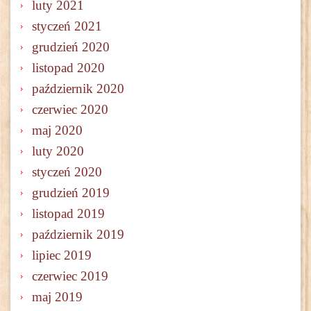
luty 2021
styczeń 2021
grudzień 2020
listopad 2020
październik 2020
czerwiec 2020
maj 2020
luty 2020
styczeń 2020
grudzień 2019
listopad 2019
październik 2019
lipiec 2019
czerwiec 2019
maj 2019