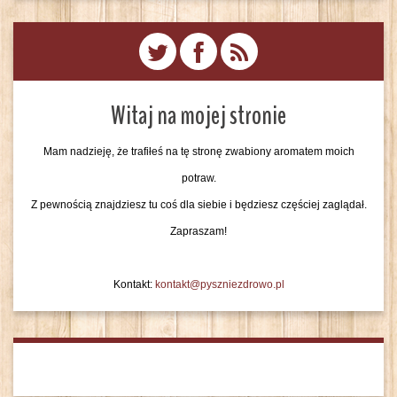
Witaj na mojej stronie
Mam nadzieję, że trafiłeś na tę stronę zwabiony aromatem moich
potraw.
Z pewnością znajdziesz tu coś dla siebie i będziesz częściej zaglądał.
Zapraszam!
Kontakt:
kontakt@pyszniezdrowo.pl