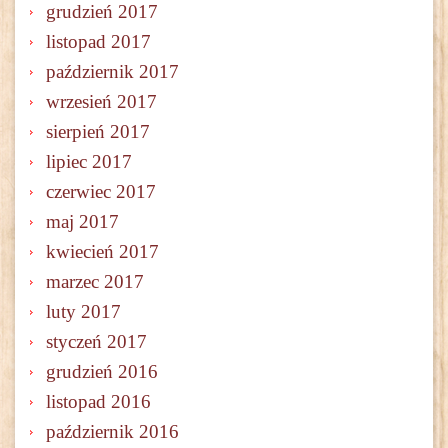
grudzień 2017
listopad 2017
październik 2017
wrzesień 2017
sierpień 2017
lipiec 2017
czerwiec 2017
maj 2017
kwiecień 2017
marzec 2017
luty 2017
styczeń 2017
grudzień 2016
listopad 2016
październik 2016