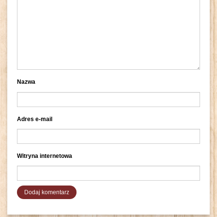
Nazwa
Adres e-mail
Witryna internetowa