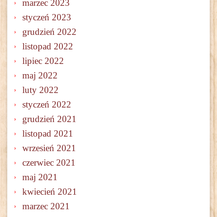
marzec 2023
styczeń 2023
grudzień 2022
listopad 2022
lipiec 2022
maj 2022
luty 2022
styczeń 2022
grudzień 2021
listopad 2021
wrzesień 2021
czerwiec 2021
maj 2021
kwiecień 2021
marzec 2021