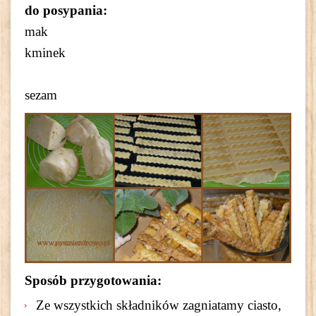
do posypania:
mak
kminek
sezam
Sposób przygotowania:
Ze wszystkich składników zagniatamy ciasto,