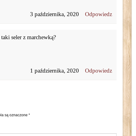
3 października, 2020
Odpowiedz
taki seler z marchewką?
1 października, 2020
Odpowiedz
la są oznaczone
*