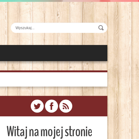
Witaj na mojej stronie