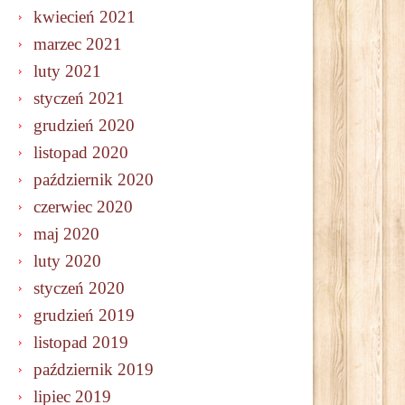
kwiecień 2021
marzec 2021
luty 2021
styczeń 2021
grudzień 2020
listopad 2020
październik 2020
czerwiec 2020
maj 2020
luty 2020
styczeń 2020
grudzień 2019
listopad 2019
październik 2019
lipiec 2019