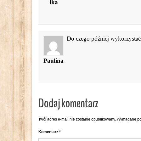
Ika
Do czego później wykorzystać 
Paulina
Dodaj komentarz
Twój adres e-mail nie zostanie opublikowany.
Wymagane po
Komentarz
*