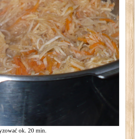
yzować ok. 20 min.