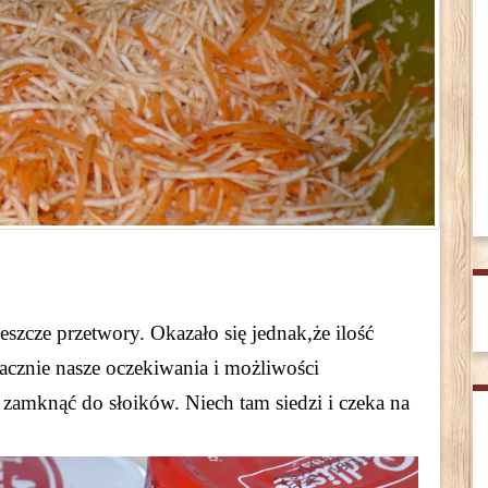
eszcze przetwory. Okazało się jednak,że ilość
acznie nasze oczekiwania i możliwości
zamknąć do słoików. Niech tam siedzi i czeka na