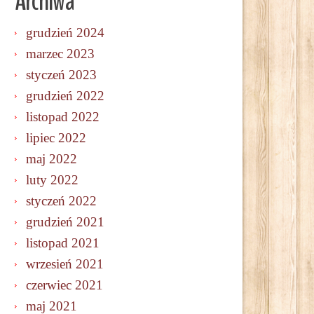
Archiwa
grudzień 2024
marzec 2023
styczeń 2023
grudzień 2022
listopad 2022
lipiec 2022
maj 2022
luty 2022
styczeń 2022
grudzień 2021
listopad 2021
wrzesień 2021
czerwiec 2021
maj 2021