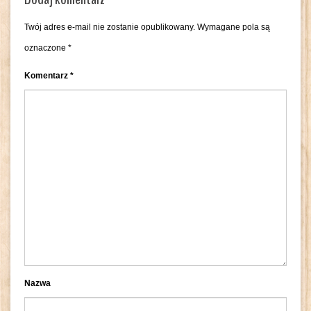
Twój adres e-mail nie zostanie opublikowany.
Wymagane pola są
oznaczone
*
Komentarz
*
Nazwa