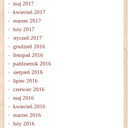
maj 2017
kwiecień 2017
marzec 2017
luty 2017
styczeń 2017
grudzień 2016
listopad 2016
październik 2016
sierpień 2016
lipiec 2016
czerwiec 2016
maj 2016
kwiecień 2016
marzec 2016
luty 2016