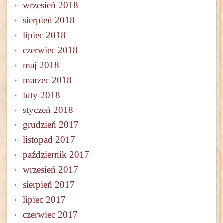
wrzesień 2018
sierpień 2018
lipiec 2018
czerwiec 2018
maj 2018
marzec 2018
luty 2018
styczeń 2018
grudzień 2017
listopad 2017
październik 2017
wrzesień 2017
sierpień 2017
lipiec 2017
czerwiec 2017