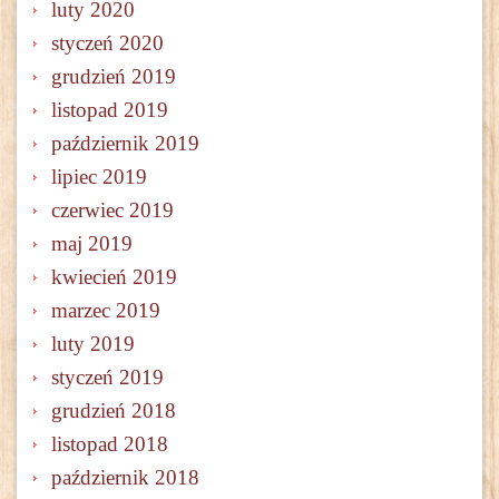
luty 2020
styczeń 2020
grudzień 2019
listopad 2019
październik 2019
lipiec 2019
czerwiec 2019
maj 2019
kwiecień 2019
marzec 2019
luty 2019
styczeń 2019
grudzień 2018
listopad 2018
październik 2018