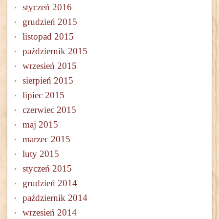
styczeń 2016
grudzień 2015
listopad 2015
październik 2015
wrzesień 2015
sierpień 2015
lipiec 2015
czerwiec 2015
maj 2015
marzec 2015
luty 2015
styczeń 2015
grudzień 2014
październik 2014
wrzesień 2014