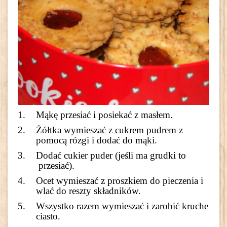
Mąkę przesiać i posiekać z masłem.
Żółtka wymieszać z cukrem pudrem z
pomocą rózgi i
dodać do mąki.
Dodać cukier puder (jeśli ma grudki to
przesiać).
Ocet wymieszać z proszkiem do pieczenia i
wlać do reszty składników.
Wszystko razem wymieszać i zarobić kruche
ciasto.