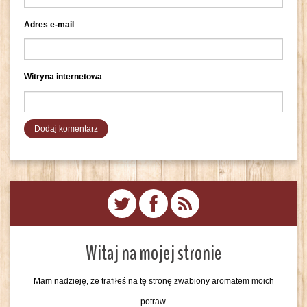
Adres e-mail
Witryna internetowa
Witaj na mojej stronie
Mam nadzieję, że trafiłeś na tę stronę zwabiony aromatem moich
potraw.