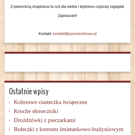
Z pewnością znajdziesz tu coś dla siebie i będziesz częściej zaglądał.
Zapraszam!
Kontakt:
kontakt@pyszniezdrowo.pl
Ostatnie wpisy
Kolorowe ciasteczka świąteczne
Kruche słoneczniki
Drożdżówki z pieczarkami
Bułeczki z kremem śmietankowo-budyniowym