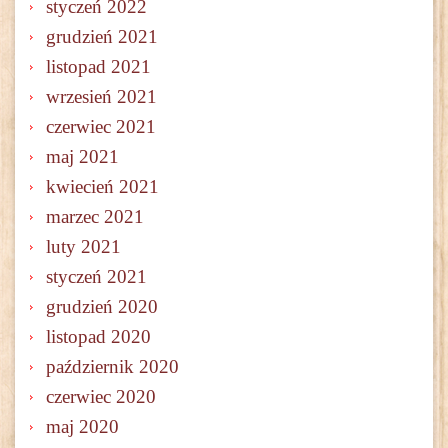
styczeń 2022
grudzień 2021
listopad 2021
wrzesień 2021
czerwiec 2021
maj 2021
kwiecień 2021
marzec 2021
luty 2021
styczeń 2021
grudzień 2020
listopad 2020
październik 2020
czerwiec 2020
maj 2020