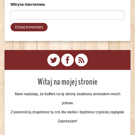
Witryna internetowa
Witaj na mojej stronie
Mam nadzieję, że trafiłeś na tę stronę zwabiony aromatem moich
potraw.
Z pewnością znajdziesz tu coś dla siebie i będziesz częściej zaglądał.
Zapraszam!