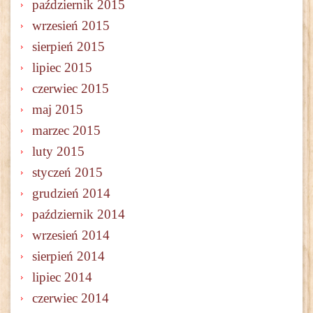
październik 2015
wrzesień 2015
sierpień 2015
lipiec 2015
czerwiec 2015
maj 2015
marzec 2015
luty 2015
styczeń 2015
grudzień 2014
październik 2014
wrzesień 2014
sierpień 2014
lipiec 2014
czerwiec 2014