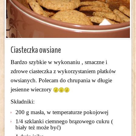
Ciasteczka owsiane
Bardzo szybkie w wykonaniu , smaczne i
zdrowe ciasteczka z wykorzystaniem płatków
owsianych. Polecam do chrupania w długie
jesienne wieczory
Składniki:
200 g masła, w temperaturze pokojowej
1/4 szklanki ciemnego brązowego cukru (
biały też może być)