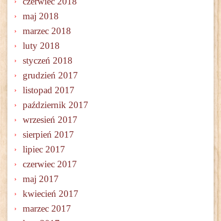
czerwiec 2018
maj 2018
marzec 2018
luty 2018
styczeń 2018
grudzień 2017
listopad 2017
październik 2017
wrzesień 2017
sierpień 2017
lipiec 2017
czerwiec 2017
maj 2017
kwiecień 2017
marzec 2017