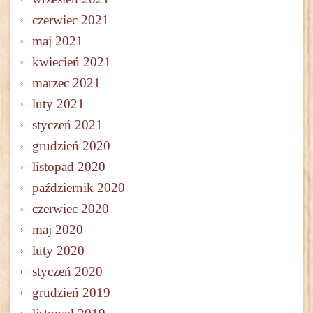
czerwiec 2021
maj 2021
kwiecień 2021
marzec 2021
luty 2021
styczeń 2021
grudzień 2020
listopad 2020
październik 2020
czerwiec 2020
maj 2020
luty 2020
styczeń 2020
grudzień 2019