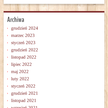
Archiwa
grudzień 2024
marzec 2023
styczeń 2023
grudzień 2022
listopad 2022
lipiec 2022
maj 2022
luty 2022
styczeń 2022
grudzień 2021
listopad 2021
wrzesień 2021