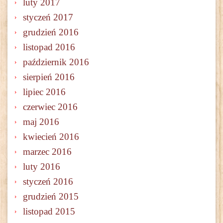
luty 2017
styczeń 2017
grudzień 2016
listopad 2016
październik 2016
sierpień 2016
lipiec 2016
czerwiec 2016
maj 2016
kwiecień 2016
marzec 2016
luty 2016
styczeń 2016
grudzień 2015
listopad 2015