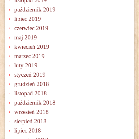
listopad 2019
październik 2019
lipiec 2019
czerwiec 2019
maj 2019
kwiecień 2019
marzec 2019
luty 2019
styczeń 2019
grudzień 2018
listopad 2018
październik 2018
wrzesień 2018
sierpień 2018
lipiec 2018