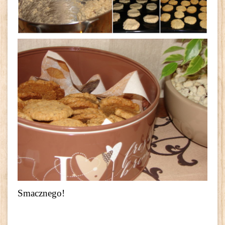
Smacznego!