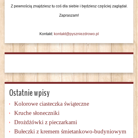
Z pewnością znajdziesz tu coś dla siebie i będziesz częściej zaglądał.
Zapraszam!
Kontakt:
kontakt@pyszniezdrowo.pl
Ostatnie wpisy
Kolorowe ciasteczka świąteczne
Kruche słoneczniki
Drożdżówki z pieczarkami
Bułeczki z kremem śmietankowo-budyniowym