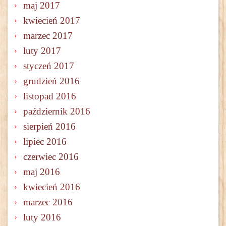
maj 2017
kwiecień 2017
marzec 2017
luty 2017
styczeń 2017
grudzień 2016
listopad 2016
październik 2016
sierpień 2016
lipiec 2016
czerwiec 2016
maj 2016
kwiecień 2016
marzec 2016
luty 2016