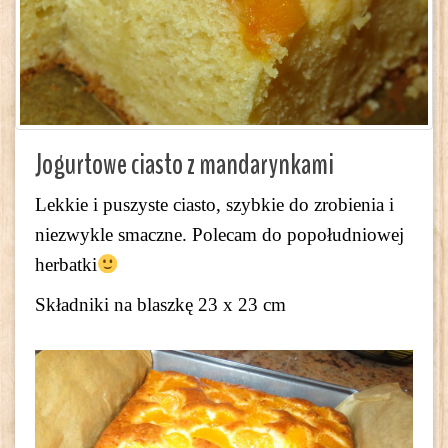
Jogurtowe ciasto z mandarynkami
Lekkie i puszyste ciasto, szybkie do zrobienia i
niezwykle smaczne. Polecam do popołudniowej
herbatki
Składniki na blaszkę 23 x 23 cm