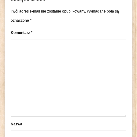
Twój adres e-mail nie zostanie opublikowany.
Wymagane pola są
oznaczone
*
Komentarz
*
Nazwa