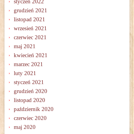
styczeń 2022
grudzień 2021
listopad 2021
wrzesień 2021
czerwiec 2021
maj 2021
kwiecień 2021
marzec 2021
luty 2021
styczeń 2021
grudzień 2020
listopad 2020
październik 2020
czerwiec 2020
maj 2020