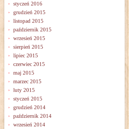
styczeń 2016
grudzień 2015
listopad 2015
październik 2015
wrzesień 2015
sierpień 2015
lipiec 2015
czerwiec 2015
maj 2015
marzec 2015
luty 2015
styczeń 2015
grudzień 2014
październik 2014
wrzesień 2014