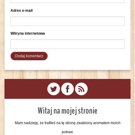
Adres e-mail
Witryna internetowa
Witaj na mojej stronie
Mam nadzieję, że trafiłeś na tę stronę zwabiony aromatem moich
potraw.