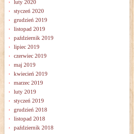
luty 2020
styczeń 2020
grudzień 2019
listopad 2019
październik 2019
lipiec 2019
czerwiec 2019
maj 2019
kwiecień 2019
marzec 2019
luty 2019
styczeń 2019
grudzień 2018
listopad 2018
październik 2018