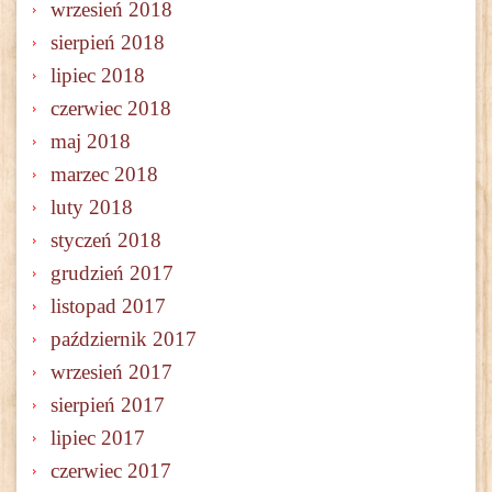
wrzesień 2018
sierpień 2018
lipiec 2018
czerwiec 2018
maj 2018
marzec 2018
luty 2018
styczeń 2018
grudzień 2017
listopad 2017
październik 2017
wrzesień 2017
sierpień 2017
lipiec 2017
czerwiec 2017