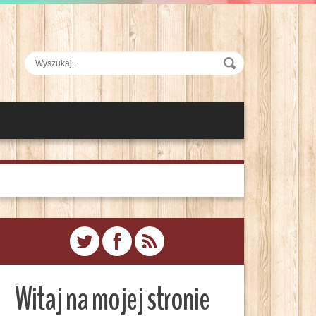
Witaj na mojej stronie