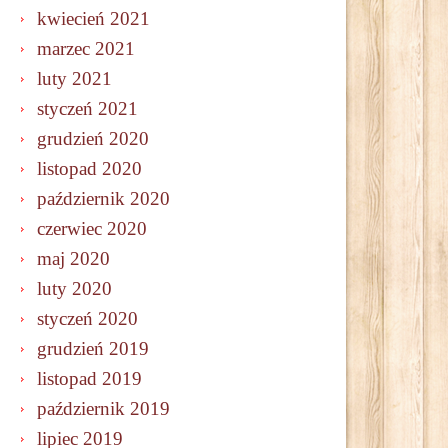
kwiecień 2021
marzec 2021
luty 2021
styczeń 2021
grudzień 2020
listopad 2020
październik 2020
czerwiec 2020
maj 2020
luty 2020
styczeń 2020
grudzień 2019
listopad 2019
październik 2019
lipiec 2019