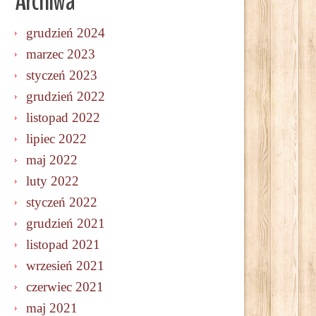
Archiwa
grudzień 2024
marzec 2023
styczeń 2023
grudzień 2022
listopad 2022
lipiec 2022
maj 2022
luty 2022
styczeń 2022
grudzień 2021
listopad 2021
wrzesień 2021
czerwiec 2021
maj 2021