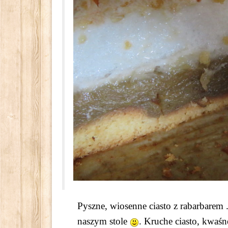
Pyszne, wiosenne ciasto z rabarbarem
naszym stole
. Kruche ciasto, kwaśn