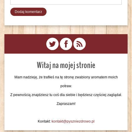
Witaj na mojej stronie
Mam nadzieję, że trafiłeś na tę stronę zwabiony aromatem moich
potraw.
Z pewnością znajdziesz tu coś dla siebie i będziesz częściej zaglądał.
Zapraszam!
Kontakt:
kontakt@pyszniezdrowo.pl