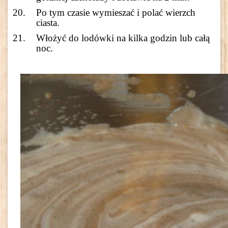
Po tym czasie wymieszać i polać wierzch
ciasta.
Włożyć do lodówki na kilka godzin lub całą
noc.