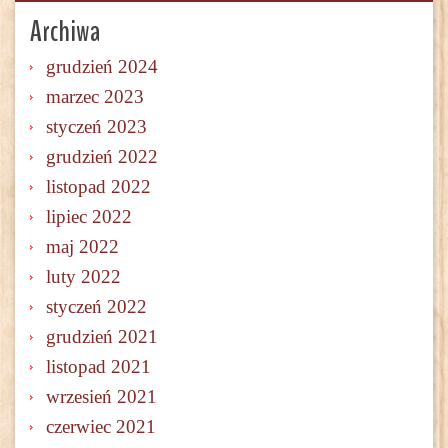
Archiwa
grudzień 2024
marzec 2023
styczeń 2023
grudzień 2022
listopad 2022
lipiec 2022
maj 2022
luty 2022
styczeń 2022
grudzień 2021
listopad 2021
wrzesień 2021
czerwiec 2021