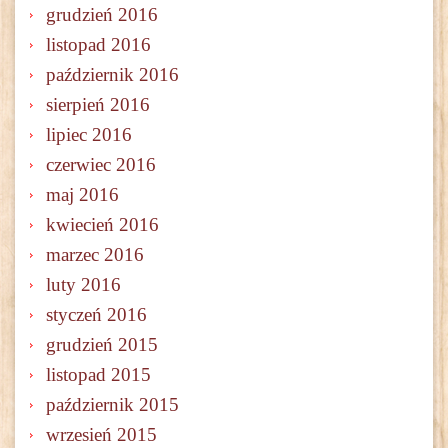
grudzień 2016
listopad 2016
październik 2016
sierpień 2016
lipiec 2016
czerwiec 2016
maj 2016
kwiecień 2016
marzec 2016
luty 2016
styczeń 2016
grudzień 2015
listopad 2015
październik 2015
wrzesień 2015