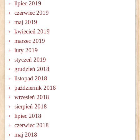
lipiec 2019
czerwiec 2019
maj 2019
kwiecień 2019
marzec 2019
luty 2019
styczeń 2019
grudzień 2018
listopad 2018
październik 2018
wrzesień 2018
sierpień 2018
lipiec 2018
czerwiec 2018
maj 2018