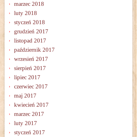
marzec 2018
luty 2018
styczeń 2018
grudzień 2017
listopad 2017
październik 2017
wrzesień 2017
sierpień 2017
lipiec 2017
czerwiec 2017
maj 2017
kwiecień 2017
marzec 2017
luty 2017
styczeń 2017