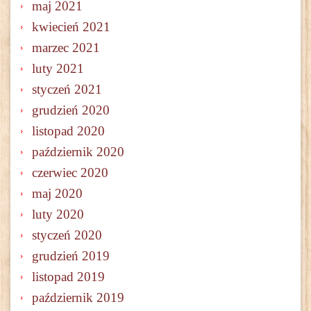
maj 2021
kwiecień 2021
marzec 2021
luty 2021
styczeń 2021
grudzień 2020
listopad 2020
październik 2020
czerwiec 2020
maj 2020
luty 2020
styczeń 2020
grudzień 2019
listopad 2019
październik 2019