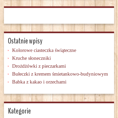
Ostatnie wpisy
Kolorowe ciasteczka świąteczne
Kruche słoneczniki
Drożdżówki z pieczarkami
Bułeczki z kremem śmietankowo-budyniowym
Babka z kakao i orzechami
Kategorie