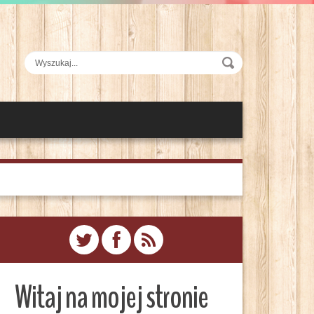
Witaj na mojej stronie