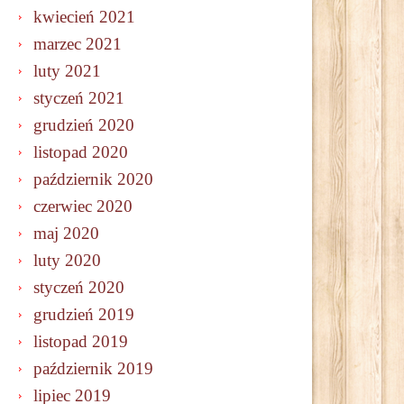
kwiecień 2021
marzec 2021
luty 2021
styczeń 2021
grudzień 2020
listopad 2020
październik 2020
czerwiec 2020
maj 2020
luty 2020
styczeń 2020
grudzień 2019
listopad 2019
październik 2019
lipiec 2019